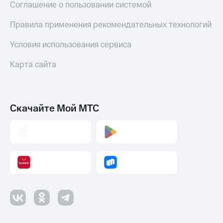
Соглашение о пользовании системой
Правила применения рекомендательных технологий
Условия использования сервиса
Карта сайта
Скачайте Мой МТС