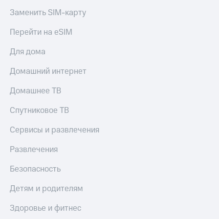
Заменить SIM-карту
Перейти на eSIM
Для дома
Домашний интернет
Домашнее ТВ
Спутниковое ТВ
Сервисы и развлечения
Развлечения
Безопасность
Детям и родителям
Здоровье и фитнес