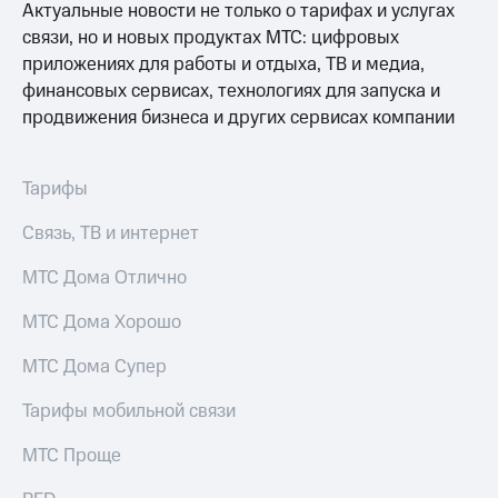
Актуальные новости не только о тарифах и услугах
связи, но и новых продуктах МТС: цифровых
приложениях для работы и отдыха, ТВ и медиа,
финансовых сервисах, технологиях для запуска и
продвижения бизнеса и других сервисах компании
Тарифы
Связь, ТВ и интернет
МТС Дома Отлично
МТС Дома Хорошо
МТС Дома Супер
Тарифы мобильной связи
МТС Проще