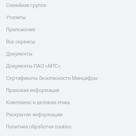
Семейная группа
Утилиты
Приложения
Все сервисы
Документы
Документы ПАО «МТС»
Сертификаты безопасности Минцифры
Правовая информация
Комплаенс и деловая этика
Раскрытие информации
Политика обработки cookies