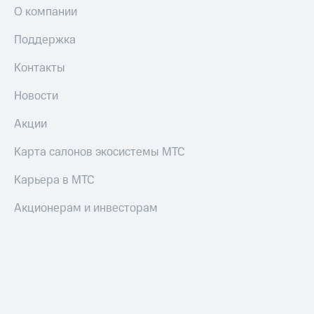
О компании
Поддержка
Контакты
Новости
Акции
Карта салонов экосистемы МТС
Карьера в МТС
Акционерам и инвесторам