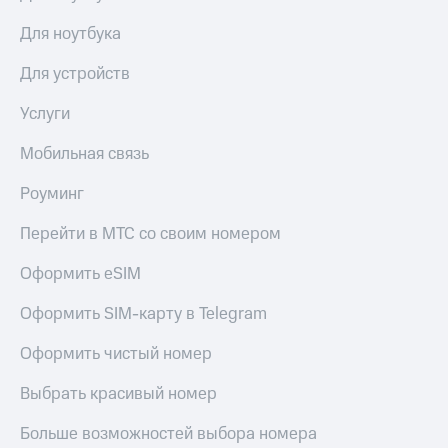
Для ноутбука
Для устройств
Услуги
Мобильная связь
Роуминг
Перейти в МТС со своим номером
Оформить eSIM
Оформить SIM-карту в Telegram
Оформить чистый номер
Выбрать красивый номер
Больше возможностей выбора номера