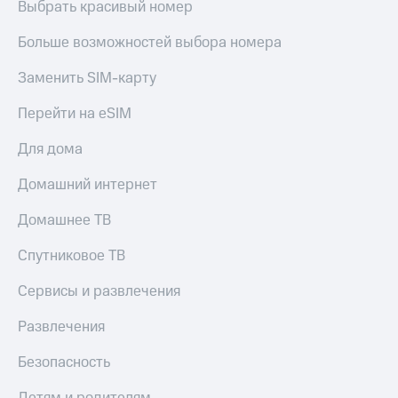
Выбрать красивый номер
Больше возможностей выбора номера
Заменить SIM-карту
Перейти на eSIM
Для дома
Домашний интернет
Домашнее ТВ
Спутниковое ТВ
Сервисы и развлечения
Развлечения
Безопасность