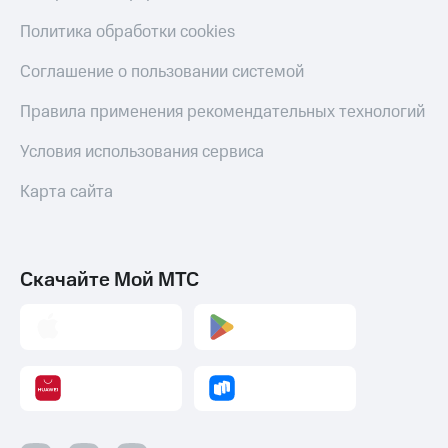
Политика обработки cookies
Соглашение о пользовании системой
Правила применения рекомендательных технологий
Условия использования сервиса
Карта сайта
Скачайте Мой МТС