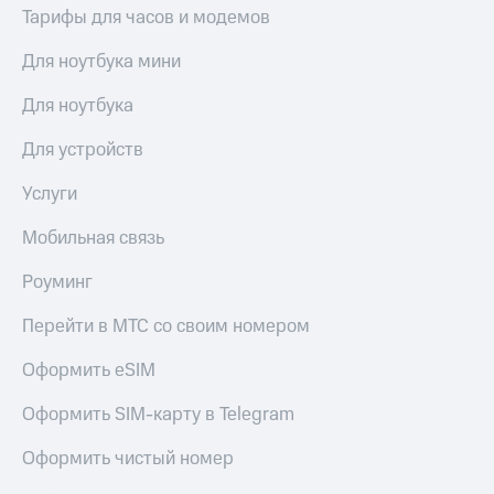
Тарифы для часов и модемов
Для ноутбука мини
Для ноутбука
Для устройств
Услуги
Мобильная связь
Роуминг
Перейти в МТС со своим номером
Оформить eSIM
Оформить SIM-карту в Telegram
Оформить чистый номер