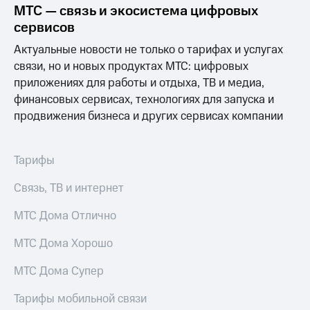
МТС — связь и экосистема цифровых
сервисов
Актуальные новости не только о тарифах и услугах
связи, но и новых продуктах МТС: цифровых
приложениях для работы и отдыха, ТВ и медиа,
финансовых сервисах, технологиях для запуска и
продвижения бизнеса и других сервисах компании
Тарифы
Связь, ТВ и интернет
МТС Дома Отлично
МТС Дома Хорошо
МТС Дома Супер
Тарифы мобильной связи