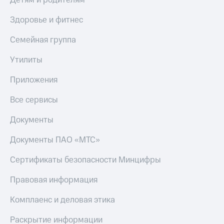
Детям и родителям
Здоровье и фитнес
Семейная группа
Утилиты
Приложения
Все сервисы
Документы
Документы ПАО «МТС»
Сертификаты безопасности Минцифры
Правовая информация
Комплаенс и деловая этика
Раскрытие информации