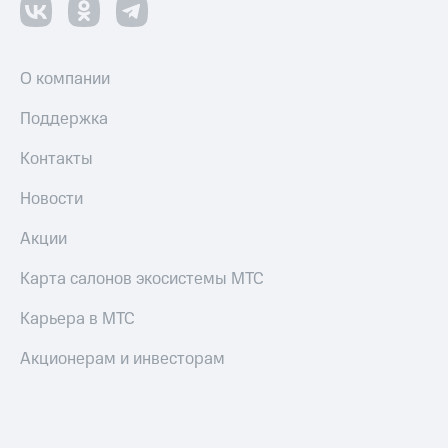
О компании
Поддержка
Контакты
Новости
Акции
Карта салонов экосистемы МТС
Карьера в МТС
Акционерам и инвесторам