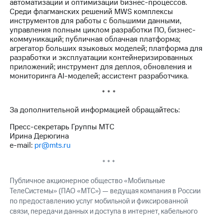
автоматизации и оптимизации бизнес-процессов.
Среди флагманских решений MWS комплексы
инструментов для работы с большими данными,
управления полным циклом разработки ПО, бизнес-
коммуникаций; публичная облачная платформа;
агрегатор больших языковых моделей; платформа для
разработки и эксплуатации контейнеризированных
приложений; инструмент для деплоя, обновления и
мониторинга AI-моделей; ассистент разработчика.
* * *
За дополнительной информацией обращайтесь:
Пресс-секретарь Группы МТС
Ирина Дерюгина
e-mail:
pr@mts.ru
* * *
Публичное акционерное общество «Мобильные
ТелеСистемы» (ПАО «МТС») — ведущая компания в России
по предоставлению услуг мобильной и фиксированной
связи, передачи данных и доступа в интернет, кабельного