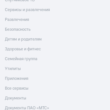
Спутниковое ТВ
Сервисы и развлечения
Развлечения
Безопасность
Детям и родителям
Здоровье и фитнес
Семейная группа
Утилиты
Приложения
Все сервисы
Документы
Документы ПАО «МТС»