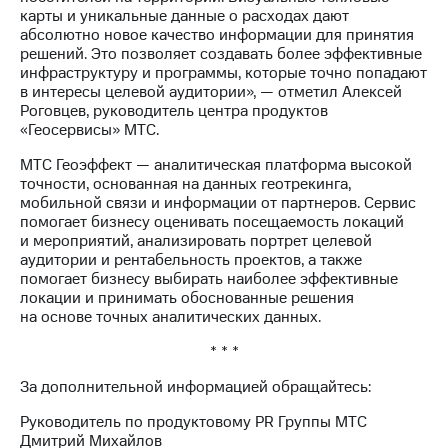
карты и уникальные данные о расходах дают
абсолютно новое качество информации для принятия
решений. Это позволяет создавать более эффективные
инфраструктуру и программы, которые точно попадают
в интересы целевой аудитории», — отметил Алексей
Роговцев, руководитель центра продуктов
«Геосервисы» МТС.
МТС Геоэффект — аналитическая платформа высокой
точности, основанная на данных геотрекинга,
мобильной связи и информации от партнеров. Сервис
помогает бизнесу оценивать посещаемость локаций
и мероприятий, анализировать портрет целевой
аудитории и рентабельность проектов, а также
помогает бизнесу выбирать наиболее эффективные
локации и принимать обоснованные решения
на основе точных аналитических данных.
* * *
За дополнительной информацией обращайтесь:
Руководитель по продуктовому PR Группы МТС
Дмитрий Михайлов