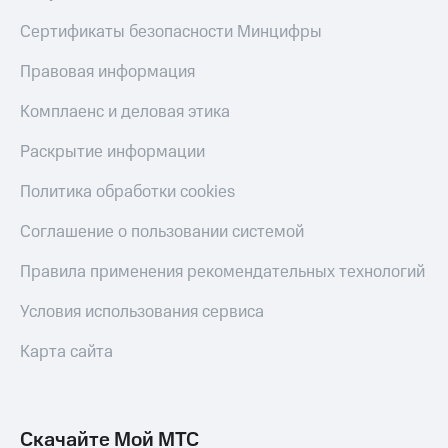
Сертификаты безопасности Минцифры
Правовая информация
Комплаенс и деловая этика
Раскрытие информации
Политика обработки cookies
Соглашение о пользовании системой
Правила применения рекомендательных технологий
Условия использования сервиса
Карта сайта
Скачайте Мой МТС