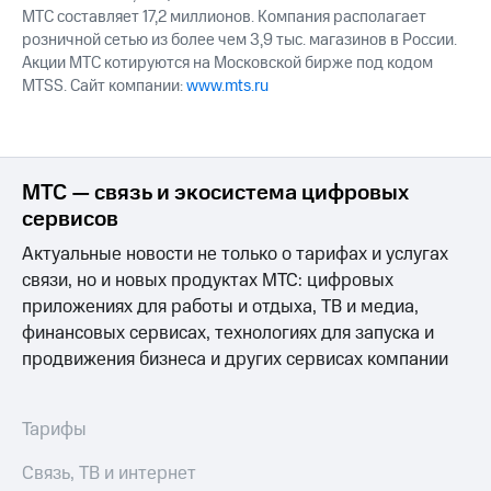
МТС составляет 17,2 миллионов. Компания располагает
розничной сетью из более чем 3,9 тыс. магазинов в России.
Акции МТС котируются на Московской бирже под кодом
MTSS. Сайт компании:
www.mts.ru
МТС — связь и экосистема цифровых
сервисов
Актуальные новости не только о тарифах и услугах
связи, но и новых продуктах МТС: цифровых
приложениях для работы и отдыха, ТВ и медиа,
финансовых сервисах, технологиях для запуска и
продвижения бизнеса и других сервисах компании
Тарифы
Связь, ТВ и интернет