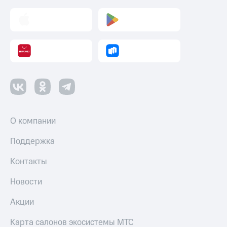
О компании
Поддержка
Контакты
Новости
Акции
Карта салонов экосистемы МТС