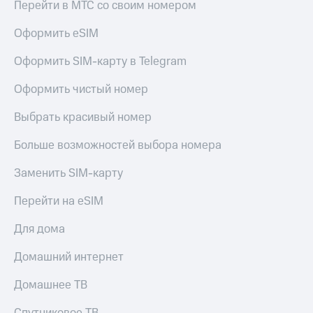
Перейти в МТС со своим номером
Оформить eSIM
Оформить SIM-карту в Telegram
Оформить чистый номер
Выбрать красивый номер
Больше возможностей выбора номера
Заменить SIM-карту
Перейти на eSIM
Для дома
Домашний интернет
Домашнее ТВ