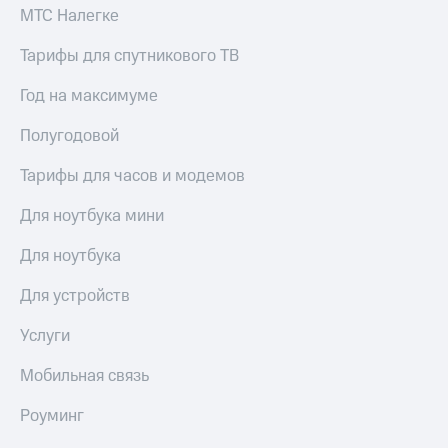
МТС Налегке
Тарифы для спутникового ТВ
Год на максимуме
Полугодовой
Тарифы для часов и модемов
Для ноутбука мини
Для ноутбука
Для устройств
Услуги
Мобильная связь
Роуминг