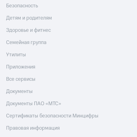
Безопасность
Детям и родителям
Здоровье и фитнес
Семейная группа
Утилиты
Приложения
Все сервисы
Документы
Документы ПАО «МТС»
Сертификаты безопасности Минцифры
Правовая информация