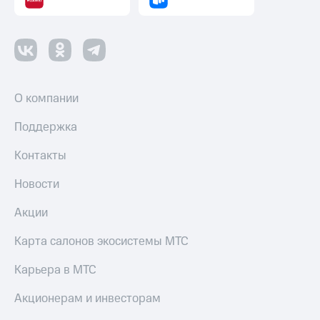
О компании
Поддержка
Контакты
Новости
Акции
Карта салонов экосистемы МТС
Карьера в МТС
Акционерам и инвесторам