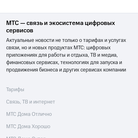
МТС — связь и экосистема цифровых
сервисов
Актуальные новости не только о тарифах и услугах
связи, но и новых продуктах МТС: цифровых
приложениях для работы и отдыха, ТВ и медиа,
финансовых сервисах, технологиях для запуска и
продвижения бизнеса и других сервисах компании
Тарифы
Связь, ТВ и интернет
МТС Дома Отлично
МТС Дома Хорошо