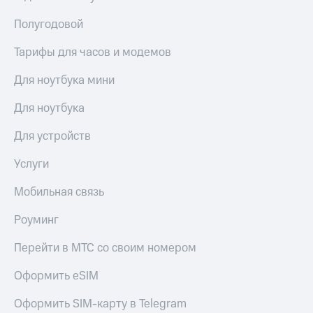
Полугодовой
Тарифы для часов и модемов
Для ноутбука мини
Для ноутбука
Для устройств
Услуги
Мобильная связь
Роуминг
Перейти в МТС со своим номером
Оформить eSIM
Оформить SIM-карту в Telegram