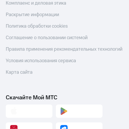
Комплаенс и деловая этика
Раскрытие информации
Политика обработки cookies
Соглашение о пользовании системой
Правила применения рекомендательных технологий
Условия использования сервиса
Карта сайта
Скачайте Мой МТС