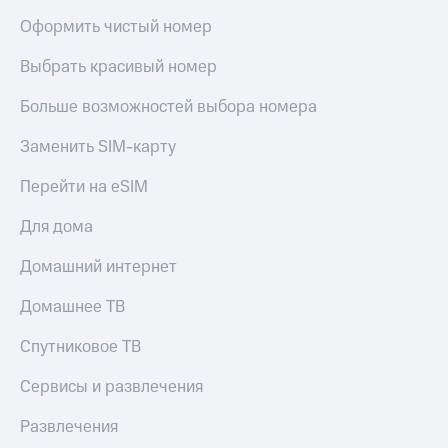
Оформить чистый номер
Выбрать красивый номер
Больше возможностей выбора номера
Заменить SIM-карту
Перейти на eSIM
Для дома
Домашний интернет
Домашнее ТВ
Спутниковое ТВ
Сервисы и развлечения
Развлечения