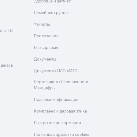
Здоровье и фитнес
Семейная группа
Утилиты
ого ТВ
Приложения
Все сервисы
Документы
одемов
Документы ПАО «МТС»
Сертификаты безопасности
Минцифры
Правовая информация
Комплаенс и деловая этика
Раскрытие информации
Политика обработки cookies