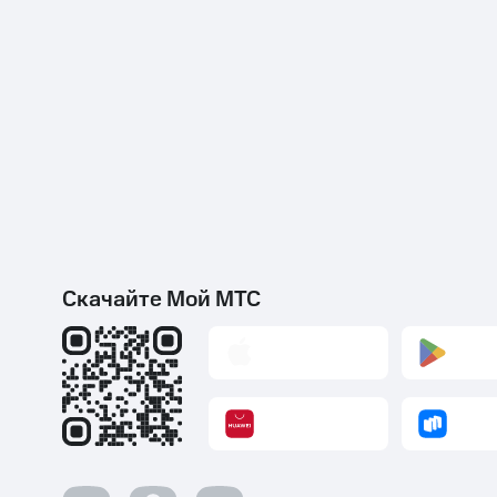
Скачайте Мой МТС