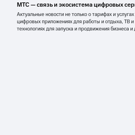
МТС — связь и экосистема цифровых се
Актуальные новости не только о тарифах и услугах
цифровых приложениях для работы и отдыха, ТВ и
технологиях для запуска и продвижения бизнеса и