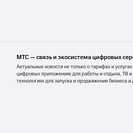
МТС — связь и экосистема цифровых се
Актуальные новости не только о тарифах и услугах
цифровых приложениях для работы и отдыха, ТВ и
технологиях для запуска и продвижения бизнеса и