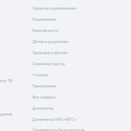
Сервисы и развлечения
Развлечения
Безопасность
Детям и родителям
Здоровье и фитнес
Семейная группа
Утилиты
ого ТВ
Приложения
Все сервисы
Документы
одемов
Документы ПАО «МТС»
Сертификаты безопасности