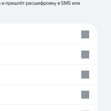
а и пришлёт расшифровку в SMS или