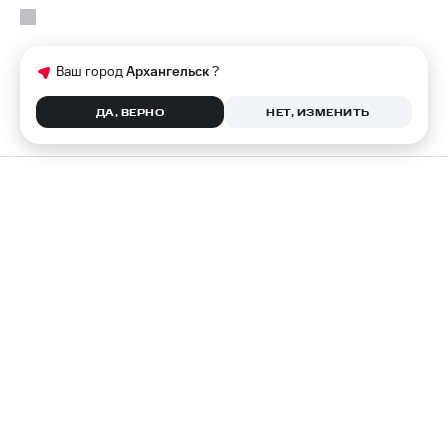
Ваш город
Архангельск
?
ДА, ВЕРНО
НЕТ, ИЗМЕНИТЬ