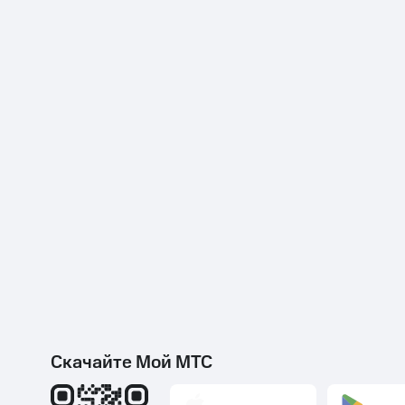
Скачайте Мой МТС