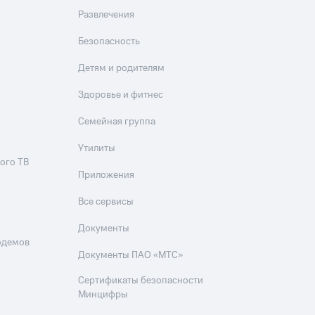
Развлечения
Безопасность
Детям и родителям
Здоровье и фитнес
Семейная группа
Утилиты
ого ТВ
Приложения
Все сервисы
Документы
одемов
Документы ПАО «МТС»
Сертификаты безопасности
Минцифры