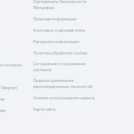
Сертификаты безопасности
Минцифры
Правовая информация
Комплаенс и деловая этика
Раскрытие информации
Политика обработки cookies
Соглашение о пользовании
оим номером
системой
Правила применения
рекомендательных технологий
 Telegram
Условия использования сервиса
мер
Карта сайта
мер