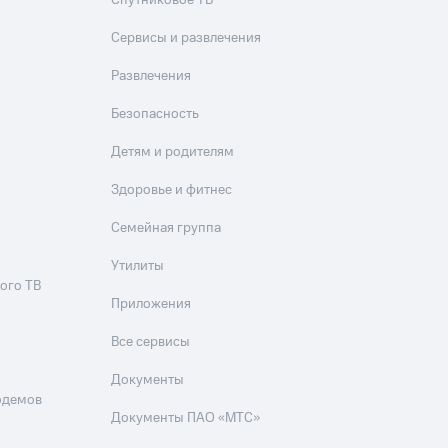
Спутниковое ТВ
Сервисы и развлечения
Развлечения
Безопасность
Детям и родителям
Здоровье и фитнес
Семейная группа
Утилиты
ого ТВ
Приложения
Все сервисы
Документы
одемов
Документы ПАО «МТС»