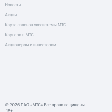
Все
Новости
товары
Акции
Карта салонов экосистемы МТС
Карьера в МТС
Акционерам и инвесторам
© 2026 ПАО «МТС» Все права защищены
18+