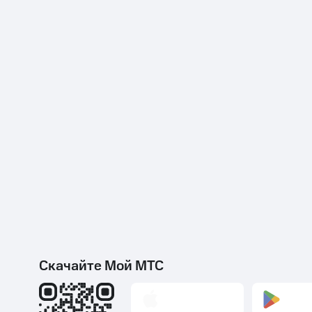
Скачайте Мой МТС