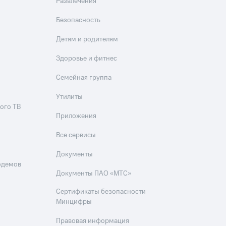
Развлечения
Безопасность
Детям и родителям
Здоровье и фитнес
Семейная группа
Утилиты
ого ТВ
Приложения
Все сервисы
Документы
одемов
Документы ПАО «МТС»
Сертификаты безопасности
Минцифры
Правовая информация