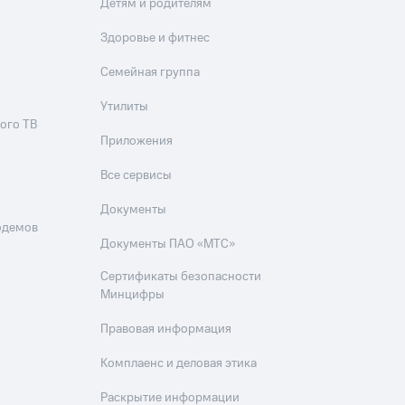
Детям и родителям
Здоровье и фитнес
Семейная группа
Утилиты
ого ТВ
Приложения
Все сервисы
Документы
одемов
Документы ПАО «МТС»
Сертификаты безопасности
Минцифры
Правовая информация
Комплаенс и деловая этика
Раскрытие информации