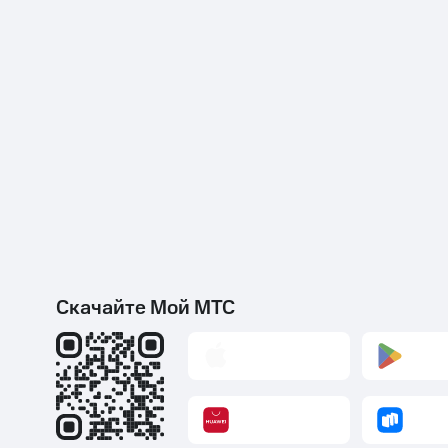
Скачайте Мой МТС