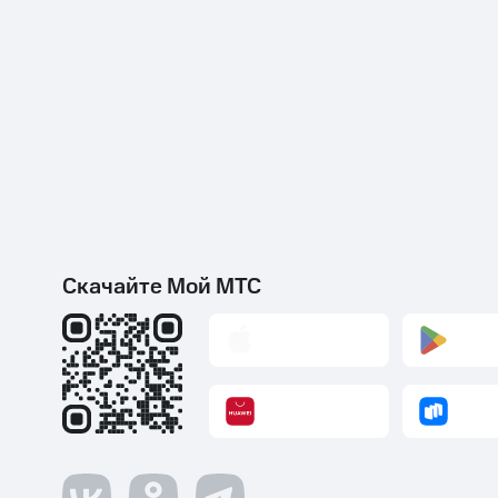
Скачайте Мой МТС