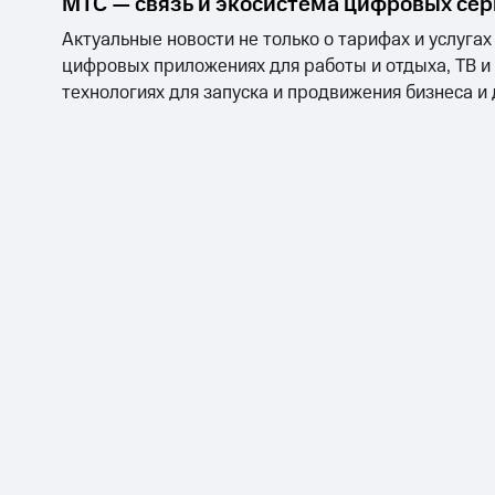
МТС — связь и экосистема цифровых се
Актуальные новости не только о тарифах и услугах
цифровых приложениях для работы и отдыха, ТВ и
технологиях для запуска и продвижения бизнеса и