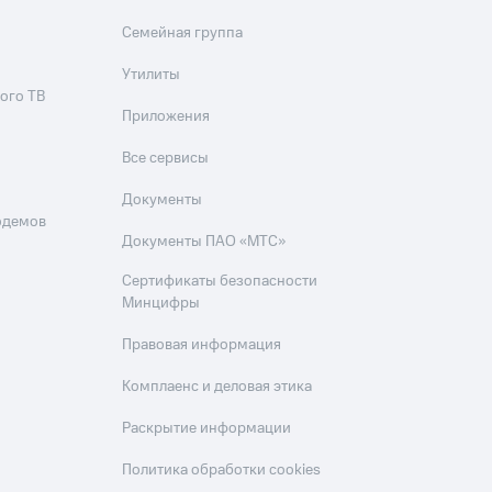
Семейная группа
Утилиты
ого ТВ
Приложения
Все сервисы
Документы
одемов
Документы ПАО «МТС»
Сертификаты безопасности
Минцифры
Правовая информация
Комплаенс и деловая этика
Раскрытие информации
Политика обработки cookies