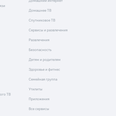
Домашний интернет
язи
Домашнее ТВ
Спутниковое ТВ
Сервисы и развлечения
Развлечения
Безопасность
Детям и родителям
Здоровье и фитнес
Семейная группа
Утилиты
ого ТВ
Приложения
Все сервисы