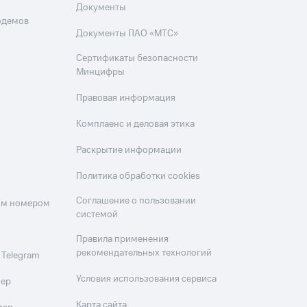
Документы
одемов
Документы ПАО «МТС»
Сертификаты безопасности
Минцифры
Правовая информация
Комплаенс и деловая этика
Раскрытие информации
Политика обработки cookies
Соглашение о пользовании
оим номером
системой
Правила применения
рекомендательных технологий
 Telegram
Условия использования сервиса
мер
Карта сайта