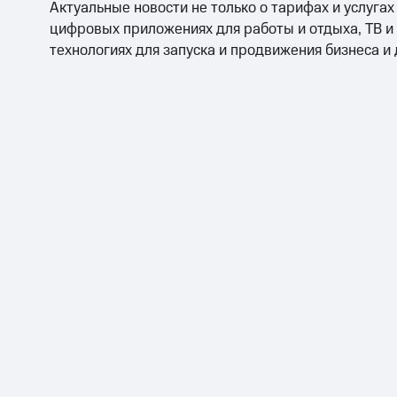
Актуальные новости не только о тарифах и услугах
цифровых приложениях для работы и отдыха, ТВ и
технологиях для запуска и продвижения бизнеса и