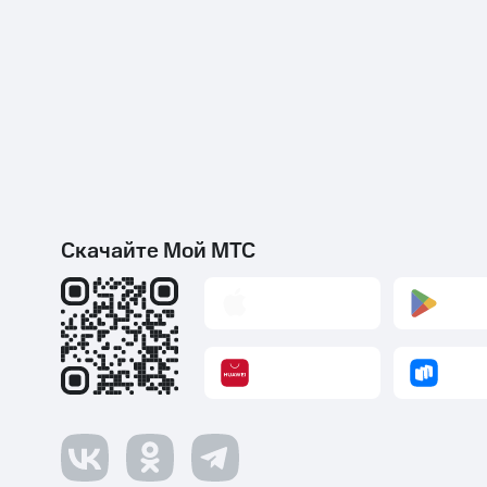
Скачайте Мой МТС