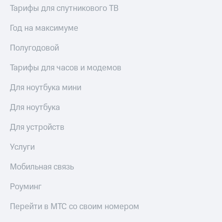
Тарифы для спутникового ТВ
Год на максимуме
Полугодовой
Тарифы для часов и модемов
Для ноутбука мини
Для ноутбука
Для устройств
Услуги
Мобильная связь
Роуминг
Перейти в МТС со своим номером