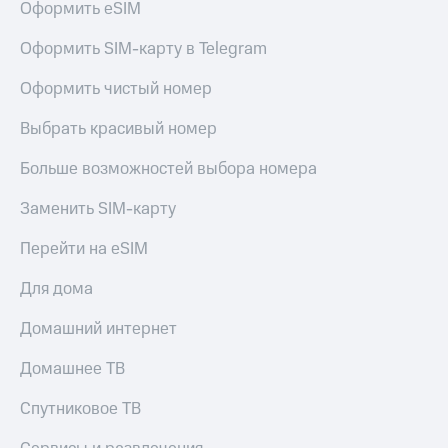
Оформить eSIM
Оформить SIM-карту в Telegram
Оформить чистый номер
Выбрать красивый номер
Больше возможностей выбора номера
Заменить SIM-карту
Перейти на eSIM
Для дома
Домашний интернет
Домашнее ТВ
Спутниковое ТВ