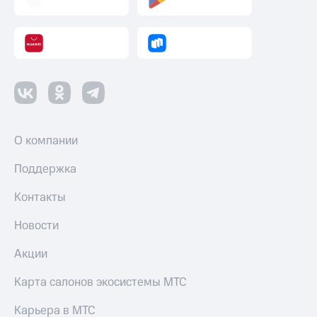
О компании
Поддержка
Контакты
Новости
Акции
Карта салонов экосистемы МТС
Карьера в МТС