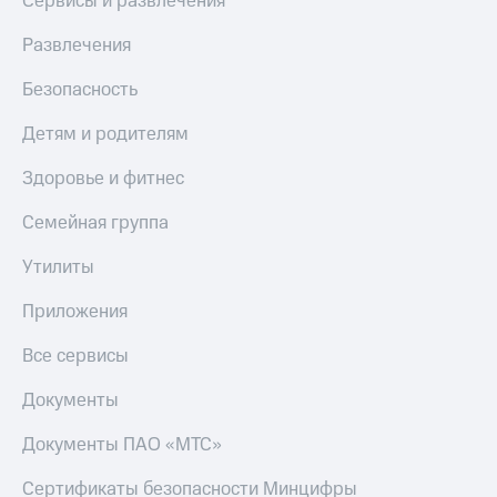
Сервисы и развлечения
Развлечения
Безопасность
Детям и родителям
Здоровье и фитнес
Семейная группа
Утилиты
Приложения
Все сервисы
Документы
Документы ПАО «МТС»
Сертификаты безопасности Минцифры