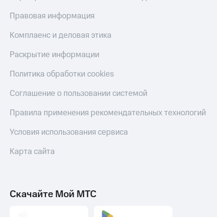
Правовая информация
Комплаенс и деловая этика
Раскрытие информации
Политика обработки cookies
Соглашение о пользовании системой
Правила применения рекомендательных технологий
Условия использования сервиса
Карта сайта
Скачайте Мой МТС