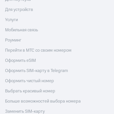
Для устройств
Услуги
Мобильная связь
Роуминг
Перейти в МТС со своим номером
Оформить eSIM
Оформить SIM-карту в Telegram
Оформить чистый номер
Выбрать красивый номер
Больше возможностей выбора номера
Заменить SIM-карту