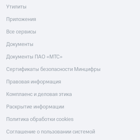
Утилиты
Приложения
Все сервисы
Документы
Документы ПАО «МТС»
Сертификаты безопасности Минцифры
Правовая информация
Комплаенс и деловая этика
Раскрытие информации
Политика обработки cookies
Соглашение о пользовании системой