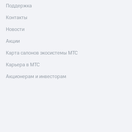
Поддержка
Контакты
Новости
Акции
Карта салонов экосистемы МТС
Карьера в МТС
Акционерам и инвесторам