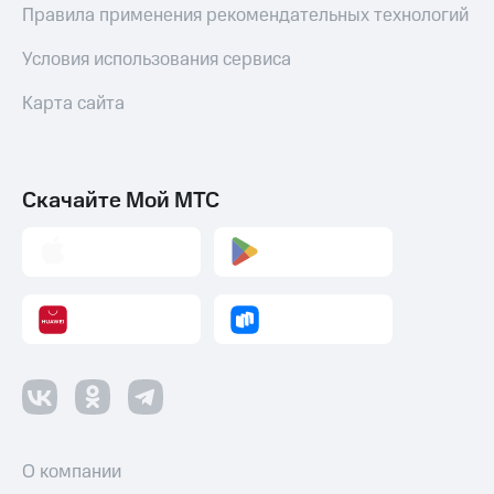
Правила применения рекомендательных технологий
Условия использования сервиса
Карта сайта
Скачайте Мой МТС
О компании