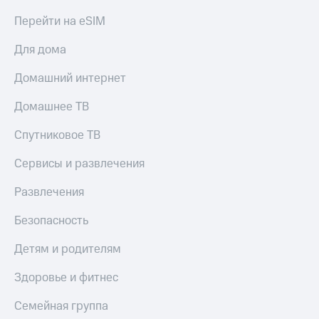
Перейти на eSIM
Для дома
Домашний интернет
Домашнее ТВ
Спутниковое ТВ
Сервисы и развлечения
Развлечения
Безопасность
Детям и родителям
Здоровье и фитнес
Семейная группа