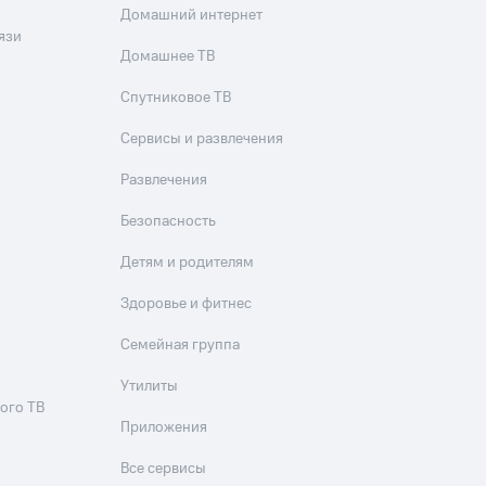
Домашний интернет
язи
Домашнее ТВ
Спутниковое ТВ
Сервисы и развлечения
Развлечения
Безопасность
Детям и родителям
Здоровье и фитнес
Семейная группа
Утилиты
ого ТВ
Приложения
Все сервисы