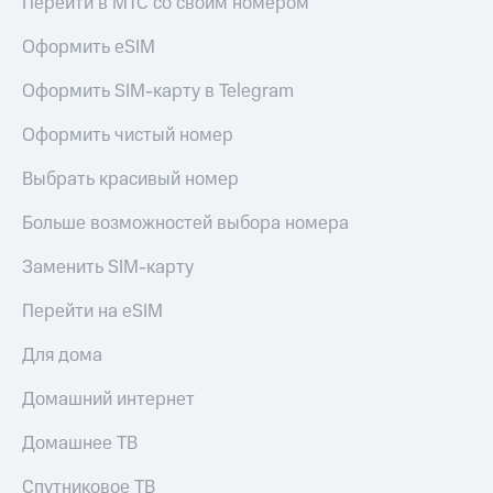
Перейти в МТС со своим номером
Оформить eSIM
Оформить SIM-карту в Telegram
Оформить чистый номер
Выбрать красивый номер
Больше возможностей выбора номера
Заменить SIM-карту
Перейти на eSIM
Для дома
Домашний интернет
Домашнее ТВ
Спутниковое ТВ