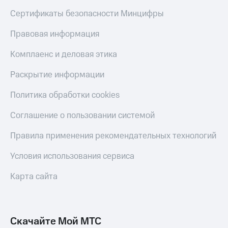
Сертификаты безопасности Минцифры
Правовая информация
Комплаенс и деловая этика
Раскрытие информации
Политика обработки cookies
Соглашение о пользовании системой
Правила применения рекомендательных технологий
Условия использования сервиса
Карта сайта
Скачайте Мой МТС