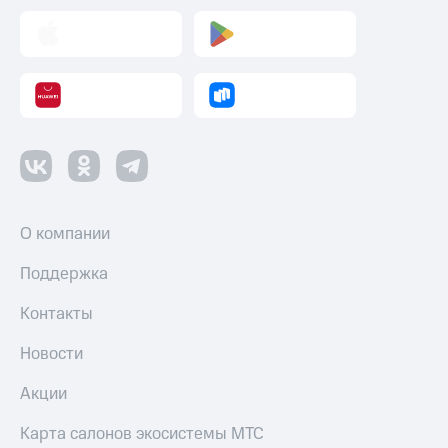
О компании
Поддержка
Контакты
Новости
Акции
Карта салонов экосистемы МТС