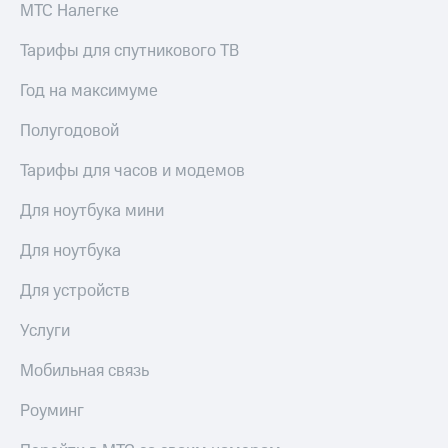
МТС Налегке
Тарифы для спутникового ТВ
Год на максимуме
Полугодовой
Тарифы для часов и модемов
Для ноутбука мини
Для ноутбука
Для устройств
Услуги
Мобильная связь
Роуминг