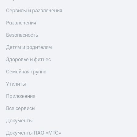
Сервисы и развлечения
Развлечения
Безопасность
Детям и родителям
Здоровье и фитнес
Семейная группа
Утилиты
Приложения
Все сервисы
Документы
Документы ПАО «МТС»