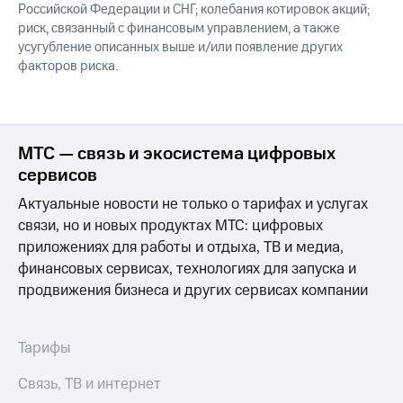
Российской Федерации и СНГ; колебания котировок акций;
риск, связанный с финансовым управлением, а также
усугубление описанных выше и/или появление других
факторов риска.
МТС — связь и экосистема цифровых
сервисов
Актуальные новости не только о тарифах и услугах
связи, но и новых продуктах МТС: цифровых
приложениях для работы и отдыха, ТВ и медиа,
финансовых сервисах, технологиях для запуска и
продвижения бизнеса и других сервисах компании
Тарифы
Связь, ТВ и интернет