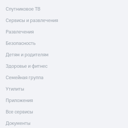
Спутниковое ТВ
Сервисы и развлечения
Развлечения
Безопасность
Детям и родителям
Здоровье и фитнес
Семейная группа
Утилиты
Приложения
Все сервисы
Документы