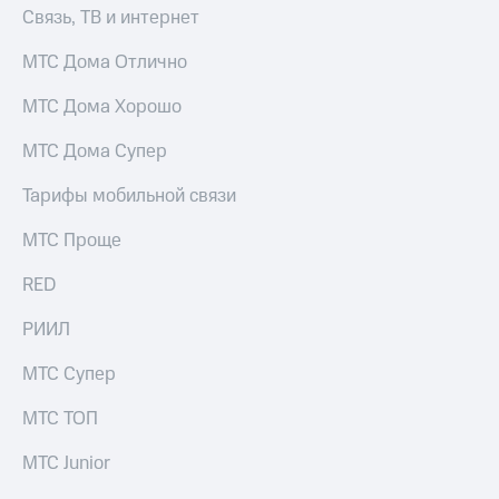
Связь, ТВ и интернет
МТС Дома Отлично
МТС Дома Хорошо
МТС Дома Супер
Тарифы мобильной связи
МТС Проще
RED
РИИЛ
МТС Супер
МТС ТОП
МТС Junior