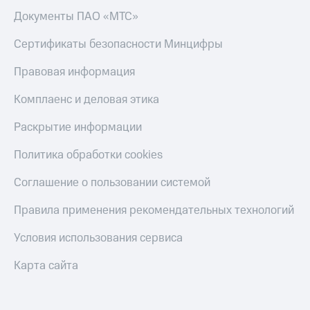
Документы ПАО «МТС»
Сертификаты безопасности Минцифры
Правовая информация
Комплаенс и деловая этика
Раскрытие информации
Политика обработки cookies
Соглашение о пользовании системой
Правила применения рекомендательных технологий
Условия использования сервиса
Карта сайта