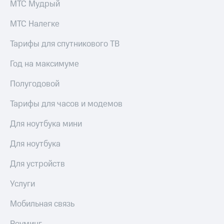
МТС Мудрый
МТС Налегке
Тарифы для спутникового ТВ
Год на максимуме
Полугодовой
Тарифы для часов и модемов
Для ноутбука мини
Для ноутбука
Для устройств
Услуги
Мобильная связь