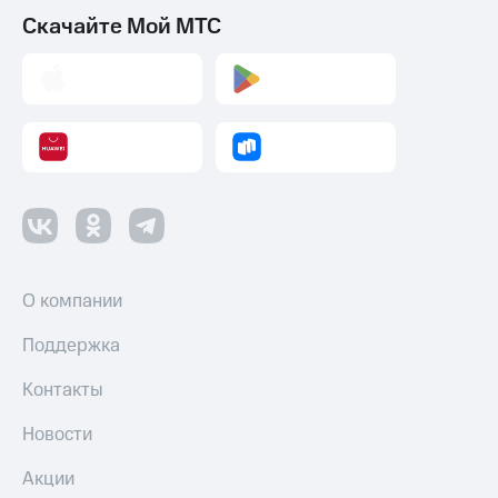
Скачайте Мой МТС
О компании
Поддержка
Контакты
Новости
Акции