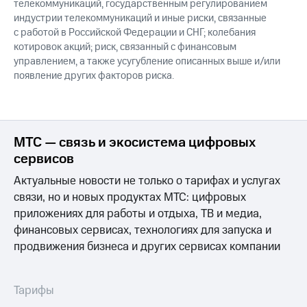
телекоммуникаций, государственным регулированием
индустрии телекоммуникаций и иные риски, связанные
с работой в Российской Федерации и СНГ; колебания
котировок акций; риск, связанный с финансовым
управлением, а также усугубление описанных выше и/или
появление других факторов риска.
МТС — связь и экосистема цифровых
сервисов
Актуальные новости не только о тарифах и услугах
связи, но и новых продуктах МТС: цифровых
приложениях для работы и отдыха, ТВ и медиа,
финансовых сервисах, технологиях для запуска и
продвижения бизнеса и других сервисах компании
Тарифы