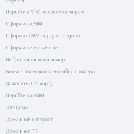
Роуминг
Перейти в МТС со своим номером
Оформить eSIM
Оформить SIM-карту в Telegram
Оформить чистый номер
Выбрать красивый номер
Больше возможностей выбора номера
Заменить SIM-карту
Перейти на eSIM
Для дома
Домашний интернет
Домашнее ТВ