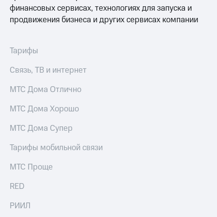
финансовых сервисах, технологиях для запуска и
продвижения бизнеса и других сервисах компании
Тарифы
Связь, ТВ и интернет
МТС Дома Отлично
МТС Дома Хорошо
МТС Дома Супер
Тарифы мобильной связи
МТС Проще
RED
РИИЛ