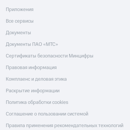
Приложения
Все сервисы
Документы
Документы ПАО «МТС»
Сертификаты безопасности Минцифры
Правовая информация
Комплаенс и деловая этика
Раскрытие информации
Политика обработки cookies
Соглашение о пользовании системой
Правила применения рекомендательных технологий