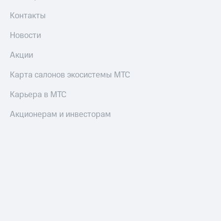
Контакты
Новости
Акции
Карта салонов экосистемы МТС
Карьера в МТС
Акционерам и инвесторам