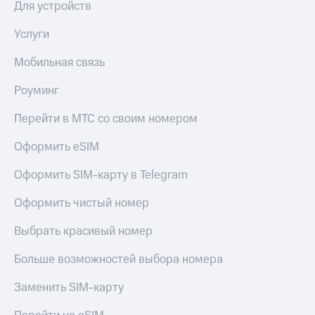
Для устройств
Услуги
Мобильная связь
Роуминг
Перейти в МТС со своим номером
Оформить eSIM
Оформить SIM-карту в Telegram
Оформить чистый номер
Выбрать красивый номер
Больше возможностей выбора номера
Заменить SIM-карту