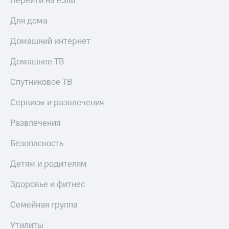
Перейти на eSIM
Для дома
Домашний интернет
Домашнее ТВ
Спутниковое ТВ
Сервисы и развлечения
Развлечения
Безопасность
Детям и родителям
Здоровье и фитнес
Семейная группа
Утилиты