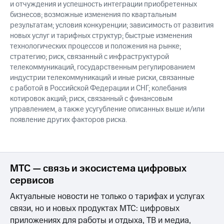
и отчуждения и успешность интеграции приобретенных
бизнесов; возможные изменения по квартальным
результатам; условия конкуренции; зависимость от развития
новых услуг и тарифных структур; быстрые изменения
технологических процессов и положения на рынке;
стратегию; риск, связанный с инфраструктурой
телекоммуникаций, государственным регулированием
индустрии телекоммуникаций и иные риски, связанные
с работой в Российской Федерации и СНГ; колебания
котировок акций; риск, связанный с финансовым
управлением, а также усугубление описанных выше и/или
появление других факторов риска.
МТС — связь и экосистема цифровых
сервисов
Актуальные новости не только о тарифах и услугах
связи, но и новых продуктах МТС: цифровых
приложениях для работы и отдыха, ТВ и медиа,