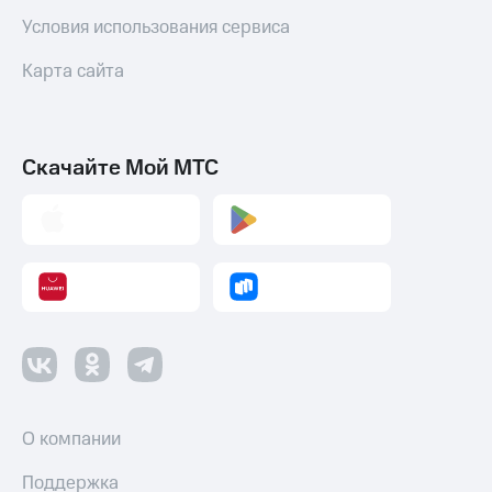
Условия использования сервиса
Карта сайта
Скачайте Мой МТС
О компании
Поддержка