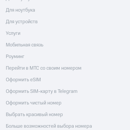
Для ноутбука
Для устройств
Услуги
Мобильная связь
Роуминг
Перейти в МТС со своим номером
Оформить eSIM
Оформить SIM-карту в Telegram
Оформить чистый номер
Выбрать красивый номер
Больше возможностей выбора номера