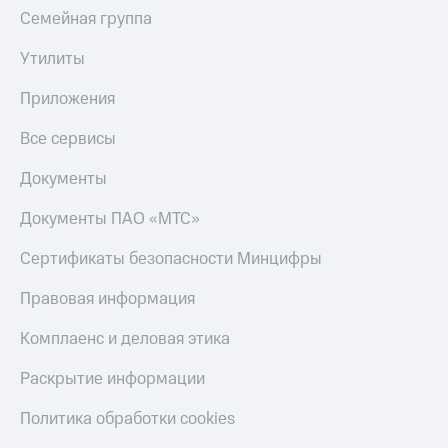
Семейная группа
Утилиты
Приложения
Все сервисы
Документы
Документы ПАО «МТС»
Сертификаты безопасности Минцифры
Правовая информация
Комплаенс и деловая этика
Раскрытие информации
Политика обработки cookies