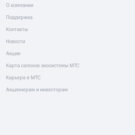
О компании
Поддержка
Контакты
Новости
Акции
Карта салонов экосистемы МТС
Карьера в МТС
Акционерам и инвесторам