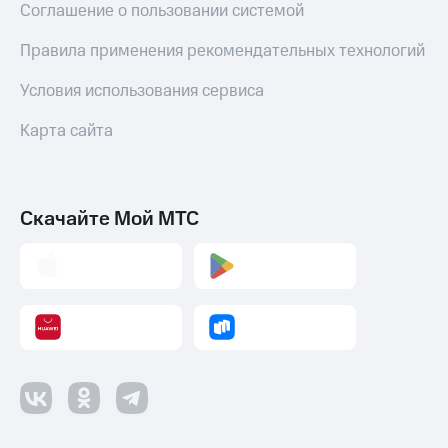
Соглашение о пользовании системой
Правила применения рекомендательных технологий
Условия использования сервиса
Карта сайта
Скачайте Мой МТС