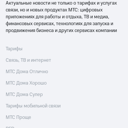
Актуальные новости не только о тарифах и услугах
связи, но и новых продуктах МТС: цифровых
приложениях для работы и отдыха, ТВ и медиа,
финансовых сервисах, технологиях для запуска и
продвижения бизнеса и других сервисах компании
Тарифы
Связь, ТВ и интернет
МТС Дома Отлично
МТС Дома Хорошо
МТС Дома Супер
Тарифы мобильной связи
МТС Проще