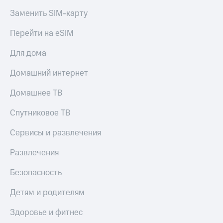
Заменить SIM-карту
Перейти на eSIM
Для дома
Домашний интернет
Домашнее ТВ
Спутниковое ТВ
Сервисы и развлечения
Развлечения
Безопасность
Детям и родителям
Здоровье и фитнес