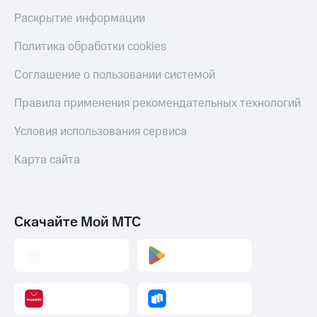
Раскрытие информации
Политика обработки cookies
Соглашение о пользовании системой
Правила применения рекомендательных технологий
Условия использования сервиса
Карта сайта
Скачайте Мой МТС