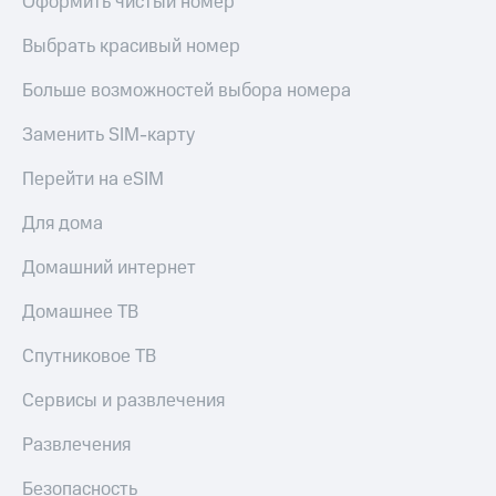
Оформить чистый номер
Выбрать красивый номер
Больше возможностей выбора номера
Заменить SIM-карту
Перейти на eSIM
Для дома
Домашний интернет
Домашнее ТВ
Спутниковое ТВ
Сервисы и развлечения
Развлечения
Безопасность