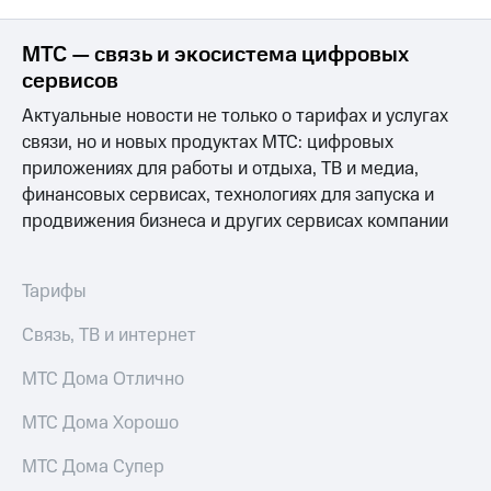
МТС — связь и экосистема цифровых
сервисов
Актуальные новости не только о тарифах и услугах
связи, но и новых продуктах МТС: цифровых
приложениях для работы и отдыха, ТВ и медиа,
финансовых сервисах, технологиях для запуска и
продвижения бизнеса и других сервисах компании
Тарифы
Связь, ТВ и интернет
МТС Дома Отлично
МТС Дома Хорошо
МТС Дома Супер