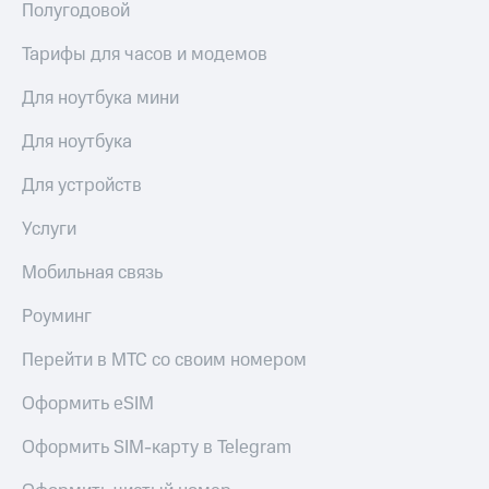
Полугодовой
Тарифы для часов и модемов
Для ноутбука мини
Для ноутбука
Для устройств
Услуги
Мобильная связь
Роуминг
Перейти в МТС со своим номером
Оформить eSIM
Оформить SIM-карту в Telegram