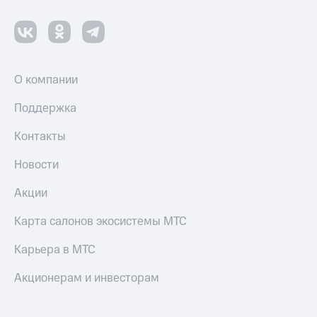
О компании
Поддержка
Контакты
Новости
Акции
Карта салонов экосистемы МТС
Карьера в МТС
Акционерам и инвесторам