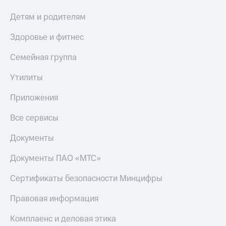
Детям и родителям
Здоровье и фитнес
Семейная группа
Утилиты
Приложения
Все сервисы
Документы
Документы ПАО «МТС»
Сертификаты безопасности Минцифры
Правовая информация
Комплаенс и деловая этика