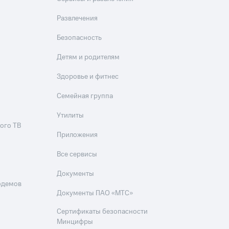
Развлечения
Безопасность
Детям и родителям
Здоровье и фитнес
Семейная группа
Утилиты
ого ТВ
Приложения
Все сервисы
Документы
одемов
Документы ПАО «МТС»
Сертификаты безопасности
Минцифры