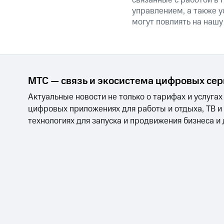
связанные с работой в 
управлением, а также у
могут повлиять на нашу
МТС — связь и экосистема цифровых се
Актуальные новости не только о тарифах и услугах
цифровых приложениях для работы и отдыха, ТВ и
технологиях для запуска и продвижения бизнеса и