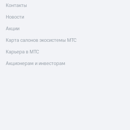
Контакты
Новости
Акции
Карта салонов экосистемы МТС
Карьера в МТС
Акционерам и инвесторам