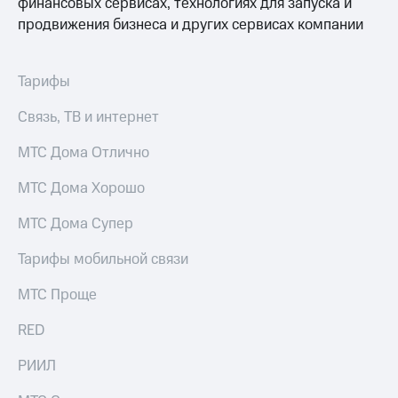
финансовых сервисах, технологиях для запуска и
продвижения бизнеса и других сервисах компании
Тарифы
Связь, ТВ и интернет
МТС Дома Отлично
МТС Дома Хорошо
МТС Дома Супер
Тарифы мобильной связи
МТС Проще
RED
РИИЛ