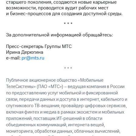
старшего поколения, создаются новые карьерные
возможности, проводится аудит рабочих мест
и бизнес-процессов для создания доступной среды.
* * *
За дополнительной информацией обращайтесь:
Пресс-секретарь Группы МТС
Ирина Дерюгина
e-mail:
pr@mts.ru
* * *
Публичное акционерное общество «Мобильные
ТелеСистемы» (ПАО «МТС») – ведущая компания в России
по предоставлению услуг мобильной и фиксированной
связи, передачи данных и доступа в интернет, кабельного и
спутникового ТВ-вещания; провайдер цифровых сервисов,
включая финтех и медиа в рамках экосистем и мобильных
приложений; поставщик ИТ-решений в области
объединенных коммуникаций, интернета вещей,
мониторинга, обработки данных, облачных вычислений,