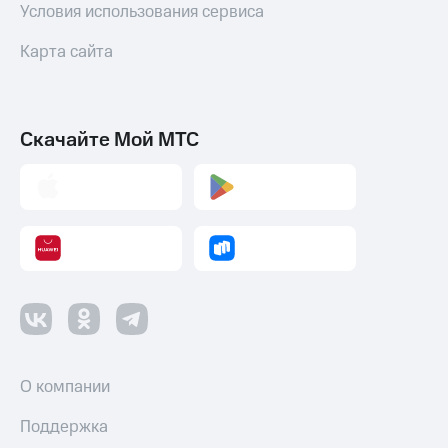
Условия использования сервиса
Карта сайта
Скачайте Мой МТС
О компании
Поддержка