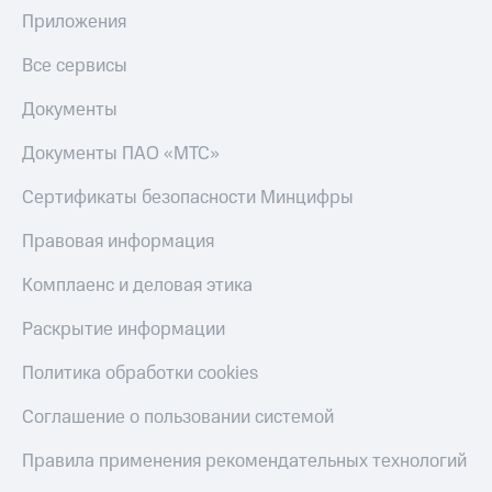
Приложения
Все сервисы
Документы
Документы ПАО «МТС»
Сертификаты безопасности Минцифры
Правовая информация
Комплаенс и деловая этика
Раскрытие информации
Политика обработки cookies
Соглашение о пользовании системой
Правила применения рекомендательных технологий