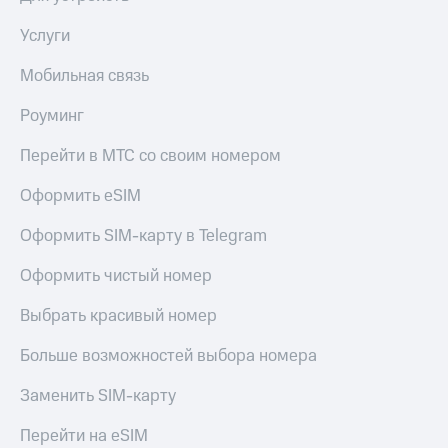
Услуги
Мобильная связь
Роуминг
Перейти в МТС со своим номером
Оформить eSIM
Оформить SIM-карту в Telegram
Оформить чистый номер
Выбрать красивый номер
Больше возможностей выбора номера
Заменить SIM-карту
Перейти на eSIM