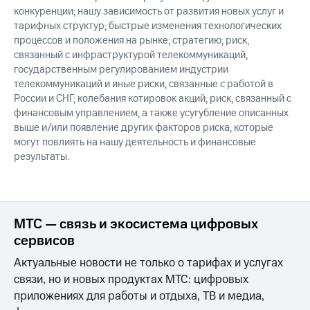
конкуренции; нашу зависимость от развития новых услуг и
тарифных структур; быстрые изменения технологических
процессов и положения на рынке; стратегию; риск,
связанный с инфраструктурой телекоммуникаций,
государственным регулированием индустрии
телекоммуникаций и иные риски, связанные с работой в
России и СНГ; колебания котировок акций; риск, связанный с
финансовым управлением, а также усугубление описанных
выше и/или появление других факторов риска, которые
могут повлиять на нашу деятельность и финансовые
результаты.
МТС — связь и экосистема цифровых
сервисов
Актуальные новости не только о тарифах и услугах
связи, но и новых продуктах МТС: цифровых
приложениях для работы и отдыха, ТВ и медиа,