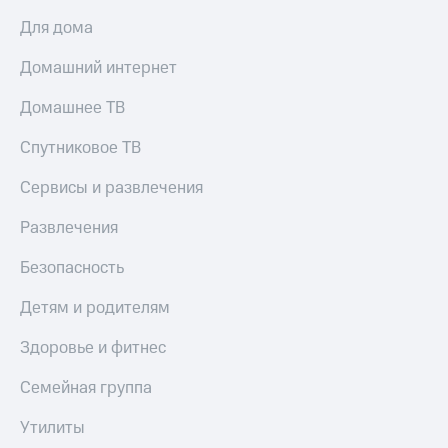
Для дома
Домашний интернет
Домашнее ТВ
Спутниковое ТВ
Сервисы и развлечения
Развлечения
Безопасность
Детям и родителям
Здоровье и фитнес
Семейная группа
Утилиты