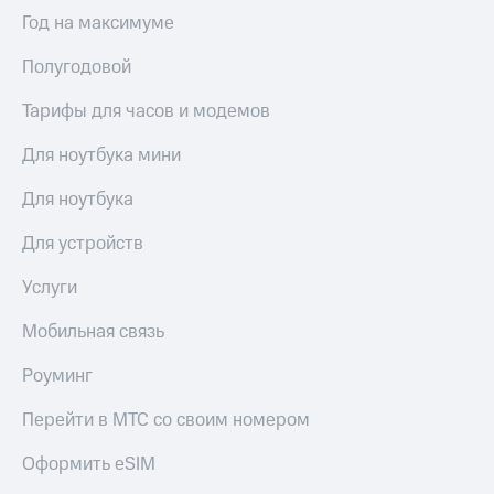
Год на максимуме
Полугодовой
Тарифы для часов и модемов
Для ноутбука мини
Для ноутбука
Для устройств
Услуги
Мобильная связь
Роуминг
Перейти в МТС со своим номером
Оформить eSIM