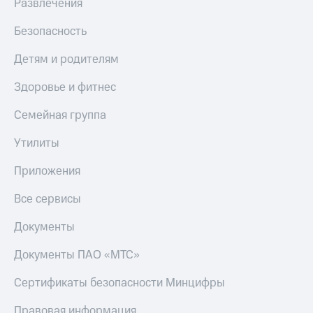
Развлечения
Безопасность
Детям и родителям
Здоровье и фитнес
Семейная группа
Утилиты
Приложения
Все сервисы
Документы
Документы ПАО «МТС»
Сертификаты безопасности Минцифры
Правовая информация