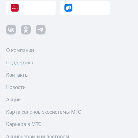
О компании
Поддержка
Контакты
Новости
Акции
Карта салонов экосистемы МТС
Карьера в МТС
Акционерам и инвесторам