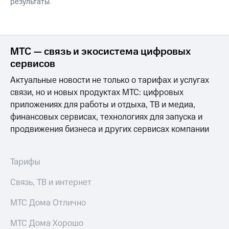
результаты.
МТС — связь и экосистема цифровых
сервисов
Актуальные новости не только о тарифах и услугах
связи, но и новых продуктах МТС: цифровых
приложениях для работы и отдыха, ТВ и медиа,
финансовых сервисах, технологиях для запуска и
продвижения бизнеса и других сервисах компании
Тарифы
Связь, ТВ и интернет
МТС Дома Отлично
МТС Дома Хорошо