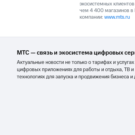
экосистемных клиентов
чем 4 400 магазинов в
компании:
www.mts.ru
МТС — связь и экосистема цифровых се
Актуальные новости не только о тарифах и услугах
цифровых приложениях для работы и отдыха, ТВ и
технологиях для запуска и продвижения бизнеса и