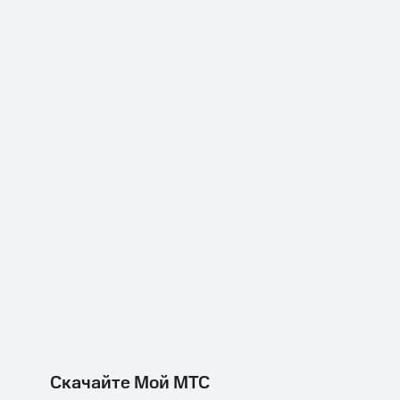
Скачайте Мой МТС