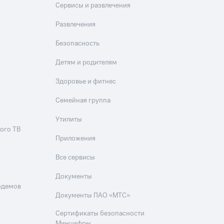
Сервисы и развлечения
Развлечения
Безопасность
Детям и родителям
Здоровье и фитнес
Семейная группа
Утилиты
ого ТВ
Приложения
Все сервисы
Документы
одемов
Документы ПАО «МТС»
Сертификаты безопасности
Минцифры