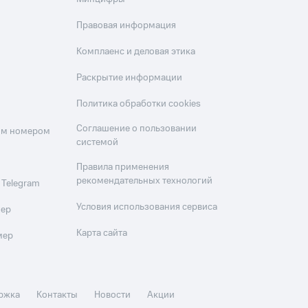
Правовая информация
Комплаенс и деловая этика
Раскрытие информации
Политика обработки cookies
Соглашение о пользовании
оим номером
системой
Правила применения
рекомендательных технологий
 Telegram
Условия использования сервиса
мер
Карта сайта
мер
ржка
Контакты
Новости
Акции