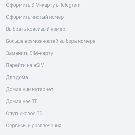
Оформить SIM-карту в Telegram
Оформить чистый номер
Выбрать красивый номер
Больше возможностей выбора номера
Заменить SIM-карту
Перейти на eSIM
Для дома
Домашний интернет
Домашнее ТВ
Спутниковое ТВ
Сервисы и развлечения