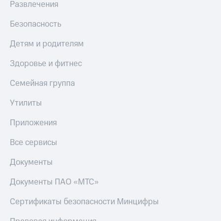
Развлечения
Безопасность
Детям и родителям
Здоровье и фитнес
Семейная группа
Утилиты
Приложения
Все сервисы
Документы
Документы ПАО «МТС»
Сертификаты безопасности Минцифры