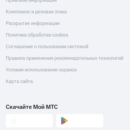
Правовая информация
Комплаенс и деловая этика
Раскрытие информации
Политика обработки cookies
Соглашение о пользовании системой
Правила применения рекомендательных технологий
Условия использования сервиса
Карта сайта
Скачайте Мой МТС