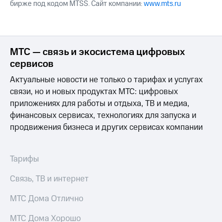
бирже под кодом MTSS. Сайт компании:
www.mts.ru
МТС — связь и экосистема цифровых
сервисов
Актуальные новости не только о тарифах и услугах
связи, но и новых продуктах МТС: цифровых
приложениях для работы и отдыха, ТВ и медиа,
финансовых сервисах, технологиях для запуска и
продвижения бизнеса и других сервисах компании
Тарифы
Связь, ТВ и интернет
МТС Дома Отлично
МТС Дома Хорошо