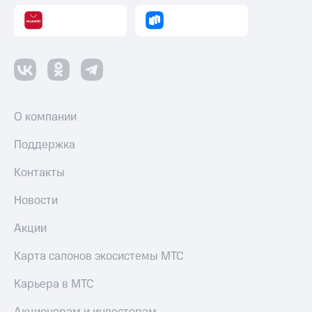
О компании
Поддержка
Контакты
Новости
Акции
Карта салонов экосистемы МТС
Карьера в МТС