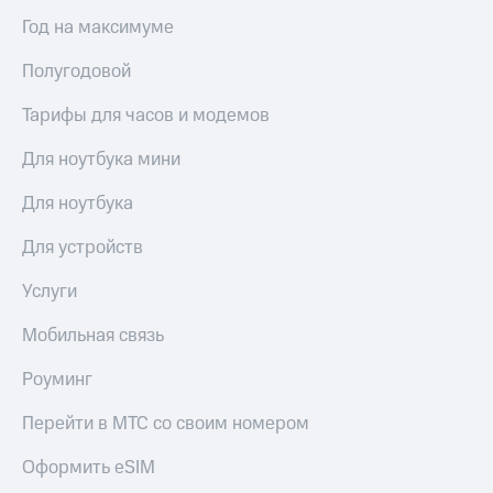
Год на максимуме
Полугодовой
Тарифы для часов и модемов
Для ноутбука мини
Для ноутбука
Для устройств
Услуги
Мобильная связь
Роуминг
Перейти в МТС со своим номером
Оформить eSIM