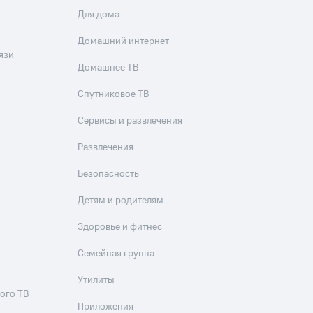
Для дома
Домашний интернет
язи
Домашнее ТВ
Спутниковое ТВ
Сервисы и развлечения
Развлечения
Безопасность
Детям и родителям
Здоровье и фитнес
Семейная группа
Утилиты
ого ТВ
Приложения