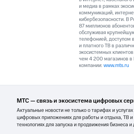
и медиа в рамках экос
коммуникаций, интерне
кибербезопасности. В Р
87 миллионов абоненто
обслуживая крупнейшую
телефонией, доступом в
и платного ТВ в различ
экосистемных клиентов 
чем 4 200 магазинов в
компании:
www.mts.ru
МТС — связь и экосистема цифровых се
Актуальные новости не только о тарифах и услугах
цифровых приложениях для работы и отдыха, ТВ и
технологиях для запуска и продвижения бизнеса и