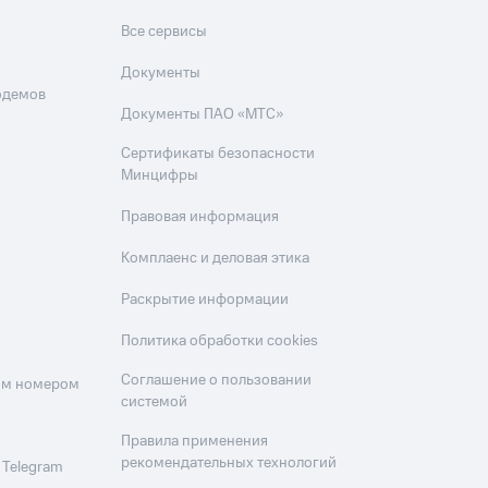
Все сервисы
Документы
одемов
Документы ПАО «МТС»
Сертификаты безопасности
Минцифры
Правовая информация
Комплаенс и деловая этика
Раскрытие информации
Политика обработки cookies
Соглашение о пользовании
оим номером
системой
Правила применения
рекомендательных технологий
 Telegram