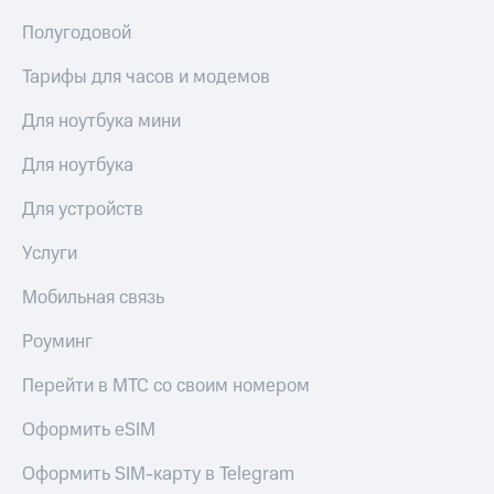
Полугодовой
Тарифы для часов и модемов
Для ноутбука мини
Для ноутбука
Для устройств
Услуги
Мобильная связь
Роуминг
Перейти в МТС со своим номером
Оформить eSIM
Оформить SIM-карту в Telegram