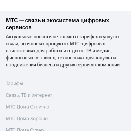
МТС — связь и экосистема цифровых
сервисов
Актуальные новости не только о тарифах и услугах
связи, но и новых продуктах МТС: цифровых
приложениях для работы и отдыха, ТВ и медиа,
финансовых сервисах, технологиях для запуска и
продвижения бизнеса и других сервисах компании
Тарифы
Связь, ТВ и интернет
МТС Дома Отлично
МТС Дома Хорошо
МТС Дома Супер