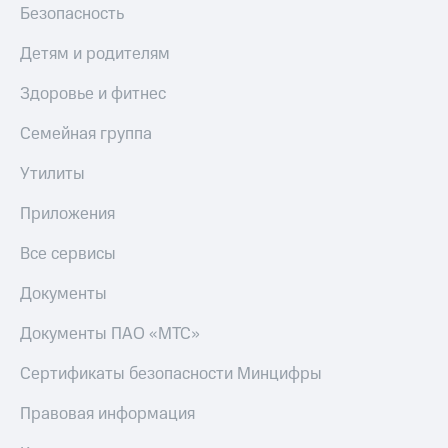
Безопасность
Детям и родителям
Здоровье и фитнес
Семейная группа
Утилиты
Приложения
Все сервисы
Документы
Документы ПАО «МТС»
Сертификаты безопасности Минцифры
Правовая информация