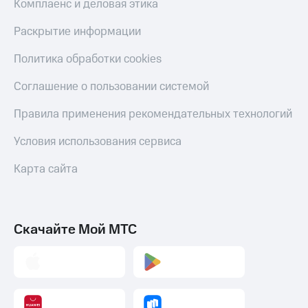
Комплаенс и деловая этика
Раскрытие информации
Политика обработки cookies
Соглашение о пользовании системой
Правила применения рекомендательных технологий
Условия использования сервиса
Карта сайта
Скачайте Мой МТС