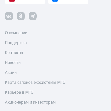
О компании
Поддержка
Контакты
Новости
Акции
Карта салонов экосистемы МТС
Карьера в МТС
Акционерам и инвесторам