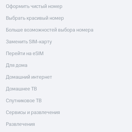
Оформить чистый номер
Выбрать красивый номер
Больше возможностей выбора номера
Заменить SIM-карту
Перейти на eSIM
Для дома
Домашний интернет
Домашнее ТВ
Спутниковое ТВ
Сервисы и развлечения
Развлечения