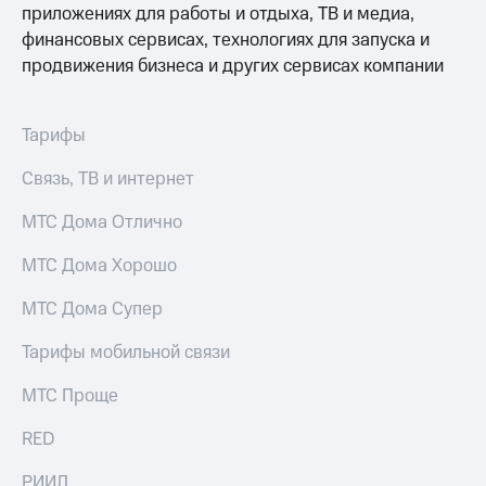
приложениях для работы и отдыха, ТВ и медиа,
финансовых сервисах, технологиях для запуска и
продвижения бизнеса и других сервисах компании
Тарифы
Связь, ТВ и интернет
МТС Дома Отлично
МТС Дома Хорошо
МТС Дома Супер
Тарифы мобильной связи
МТС Проще
RED
РИИЛ