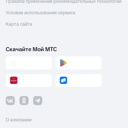
Правила применения рекомендательных технологий
Условия использования сервиса
Карта сайта
Скачайте Мой МТС
О компании