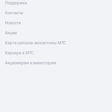
Поддержка
Контакты
Новости
Акции
Карта салонов экосистемы МТС
Карьера в МТС
Акционерам и инвесторам