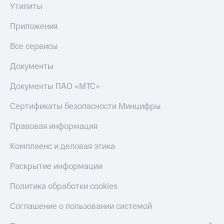
Утилиты
Приложения
Все сервисы
Документы
Документы ПАО «МТС»
Сертификаты безопасности Минцифры
Правовая информация
Комплаенс и деловая этика
Раскрытие информации
Политика обработки cookies
Соглашение о пользовании системой