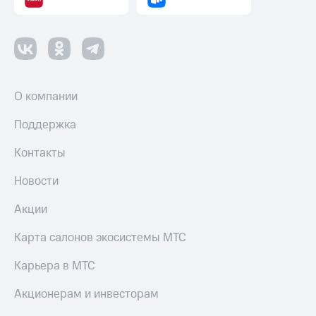
О компании
Поддержка
Контакты
Новости
Акции
Карта салонов экосистемы МТС
Карьера в МТС
Акционерам и инвесторам