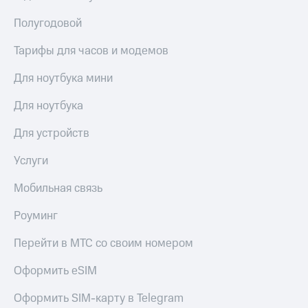
Полугодовой
Тарифы для часов и модемов
Для ноутбука мини
Для ноутбука
Для устройств
Услуги
Мобильная связь
Роуминг
Перейти в МТС со своим номером
Оформить eSIM
Оформить SIM-карту в Telegram