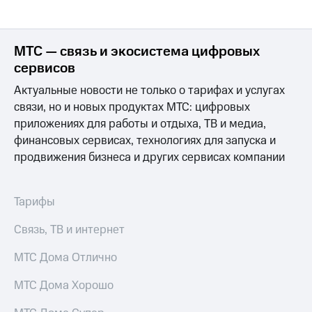
МТС — связь и экосистема цифровых
сервисов
Актуальные новости не только о тарифах и услугах
связи, но и новых продуктах МТС: цифровых
приложениях для работы и отдыха, ТВ и медиа,
финансовых сервисах, технологиях для запуска и
продвижения бизнеса и других сервисах компании
Тарифы
Связь, ТВ и интернет
МТС Дома Отлично
МТС Дома Хорошо