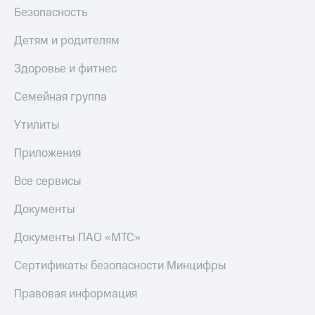
Безопасность
Детям и родителям
Здоровье и фитнес
Семейная группа
Утилиты
Приложения
Все сервисы
Документы
Документы ПАО «МТС»
Сертификаты безопасности Минцифры
Правовая информация