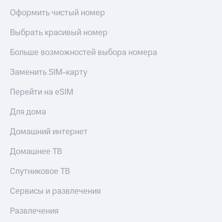
Оформить чистый номер
Выбрать красивый номер
Больше возможностей выбора номера
Заменить SIM-карту
Перейти на eSIM
Для дома
Домашний интернет
Домашнее ТВ
Спутниковое ТВ
Сервисы и развлечения
Развлечения