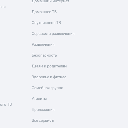
Домашний интернет
язи
Домашнее ТВ
Спутниковое ТВ
Сервисы и развлечения
Развлечения
Безопасность
Детям и родителям
Здоровье и фитнес
Семейная группа
Утилиты
ого ТВ
Приложения
Все сервисы