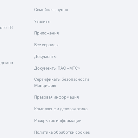
Семейная группа
Утилиты
ого ТВ
Приложения
Все сервисы
Документы
одемов
Документы ПАО «МТС»
Сертификаты безопасности
Минцифры
Правовая информация
Комплаенс и деловая этика
Раскрытие информации
Политика обработки cookies