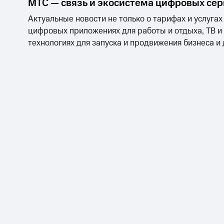
МТС — связь и экосистема цифровых се
Актуальные новости не только о тарифах и услугах
цифровых приложениях для работы и отдыха, ТВ и
технологиях для запуска и продвижения бизнеса и