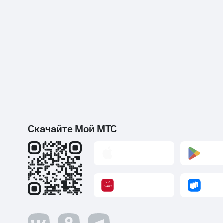
Скачайте Мой МТС