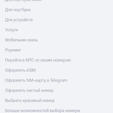
Для ноутбука
Для устройств
Услуги
Мобильная связь
Роуминг
Перейти в МТС со своим номером
Оформить eSIM
Оформить SIM-карту в Telegram
Оформить чистый номер
Выбрать красивый номер
Больше возможностей выбора номера