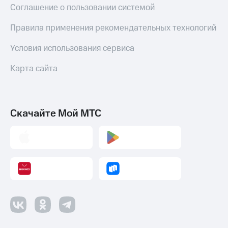
Соглашение о пользовании системой
Правила применения рекомендательных технологий
Условия использования сервиса
Карта сайта
Скачайте Мой МТС