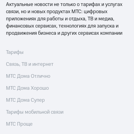
Актуальные новости не только о тарифах и услугах
связи, но и новых продуктах МТС: цифровых
приложениях для работы и отдыха, ТВ и медиа,
финансовых сервисах, технологиях для запуска и
продвижения бизнеса и других сервисах компании
Тарифы
Связь, ТВ и интернет
МТС Дома Отлично
МТС Дома Хорошо
МТС Дома Супер
Тарифы мобильной связи
МТС Проще