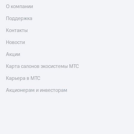
О компании
Поддержка
Контакты
Новости
Акции
Карта салонов экосистемы МТС
Карьера в МТС
Акционерам и инвесторам