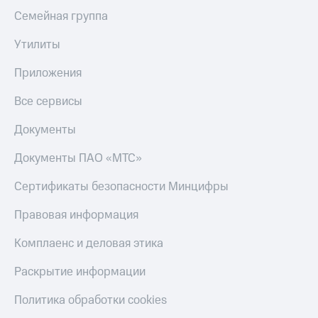
Семейная группа
Утилиты
Приложения
Все сервисы
Документы
Документы ПАО «МТС»
Сертификаты безопасности Минцифры
Правовая информация
Комплаенс и деловая этика
Раскрытие информации
Политика обработки cookies