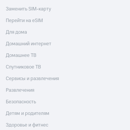
Заменить SIM-карту
Перейти на eSIM
Для дома
Домашний интернет
Домашнее ТВ
Спутниковое ТВ
Сервисы и развлечения
Развлечения
Безопасность
Детям и родителям
Здоровье и фитнес