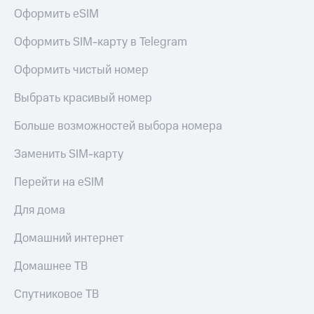
Оформить eSIM
Оформить SIM-карту в Telegram
Оформить чистый номер
Выбрать красивый номер
Больше возможностей выбора номера
Заменить SIM-карту
Перейти на eSIM
Для дома
Домашний интернет
Домашнее ТВ
Спутниковое ТВ