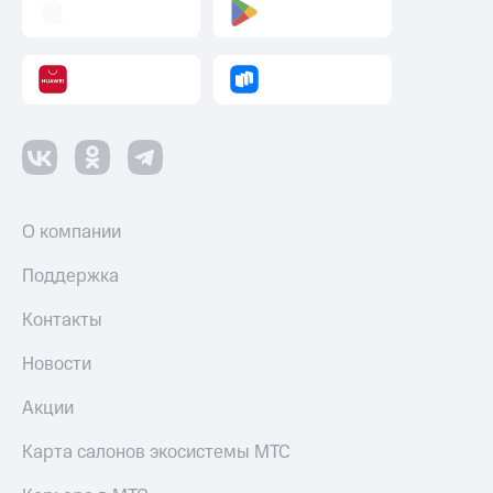
О компании
Поддержка
Контакты
Новости
Акции
Карта салонов экосистемы МТС