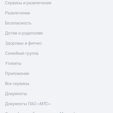
Сервисы и развлечения
Развлечения
Безопасность
Детям и родителям
Здоровье и фитнес
Семейная группа
Утилиты
Приложения
Все сервисы
Документы
Документы ПАО «МТС»