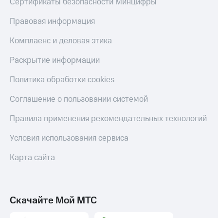
Сертификаты безопасности Минцифры
Правовая информация
Комплаенс и деловая этика
Раскрытие информации
Политика обработки cookies
Соглашение о пользовании системой
Правила применения рекомендательных технологий
Условия использования сервиса
Карта сайта
Скачайте Мой МТС