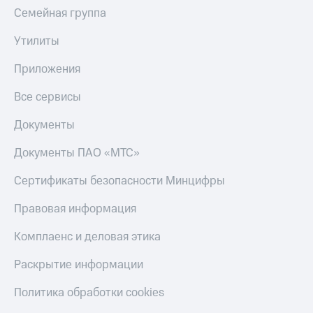
Семейная группа
Утилиты
Приложения
Все сервисы
Документы
Документы ПАО «МТС»
Сертификаты безопасности Минцифры
Правовая информация
Комплаенс и деловая этика
Раскрытие информации
Политика обработки cookies