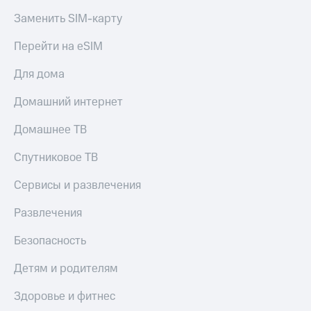
Заменить SIM-карту
Перейти на eSIM
Для дома
Домашний интернет
Домашнее ТВ
Спутниковое ТВ
Сервисы и развлечения
Развлечения
Безопасность
Детям и родителям
Здоровье и фитнес