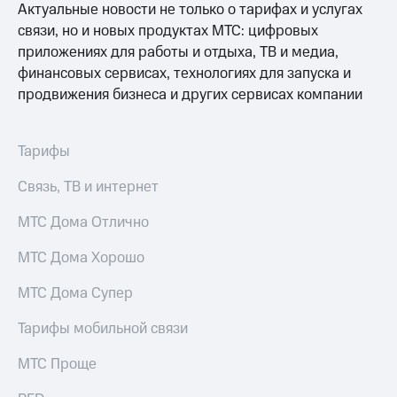
Актуальные новости не только о тарифах и услугах
связи, но и новых продуктах МТС: цифровых
приложениях для работы и отдыха, ТВ и медиа,
финансовых сервисах, технологиях для запуска и
продвижения бизнеса и других сервисах компании
Тарифы
Связь, ТВ и интернет
МТС Дома Отлично
МТС Дома Хорошо
МТС Дома Супер
Тарифы мобильной связи
МТС Проще