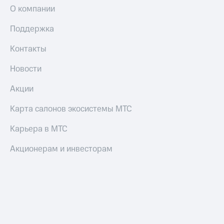
О компании
Поддержка
Контакты
Новости
Акции
Карта салонов экосистемы МТС
Карьера в МТС
Акционерам и инвесторам