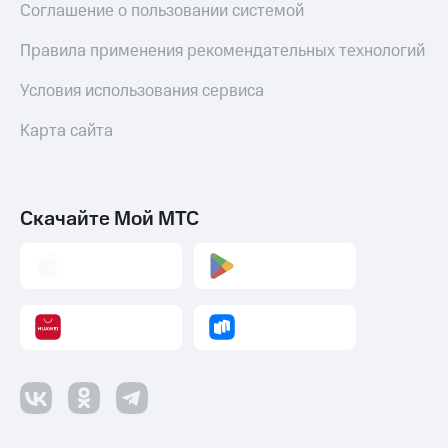
Соглашение о пользовании системой
Правила применения рекомендательных технологий
Условия использования сервиса
Карта сайта
Скачайте Мой МТС