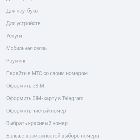
Для ноутбука
Для устройств
Услуги
Мобильная связь
Роуминг
Перейти в МТС со своим номером
Оформить eSIM
Оформить SIM-карту в Telegram
Оформить чистый номер
Выбрать красивый номер
Больше возможностей выбора номера