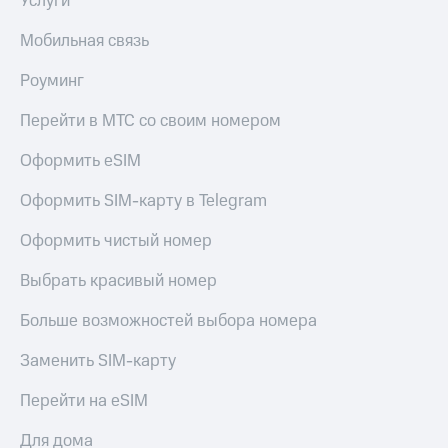
Услуги
Мобильная связь
Роуминг
Перейти в МТС со своим номером
Оформить eSIM
Оформить SIM-карту в Telegram
Оформить чистый номер
Выбрать красивый номер
Больше возможностей выбора номера
Заменить SIM-карту
Перейти на eSIM
Для дома