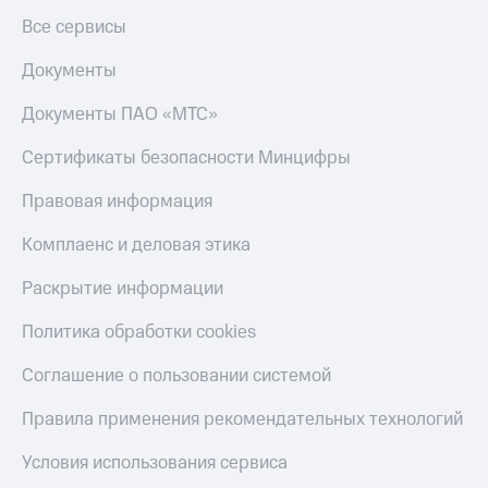
Все сервисы
Документы
Документы ПАО «МТС»
Сертификаты безопасности Минцифры
Правовая информация
Комплаенс и деловая этика
Раскрытие информации
Политика обработки cookies
Соглашение о пользовании системой
Правила применения рекомендательных технологий
Условия использования сервиса