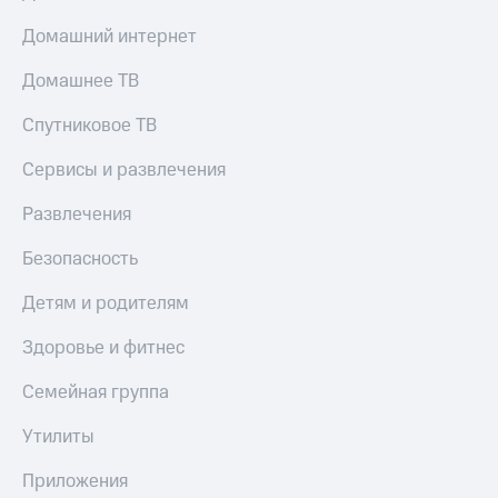
Домашний интернет
Домашнее ТВ
Спутниковое ТВ
Сервисы и развлечения
Развлечения
Безопасность
Детям и родителям
Здоровье и фитнес
Семейная группа
Утилиты
Приложения