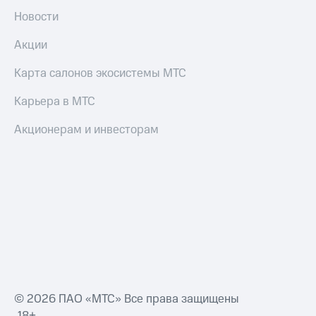
Новости
Акции
Карта салонов экосистемы МТС
Карьера в МТС
Акционерам и инвесторам
© 2026 ПАО «МТС» Все права защищены