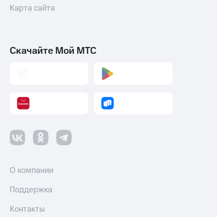
Карта сайта
Скачайте Мой МТС
О компании
Поддержка
Контакты