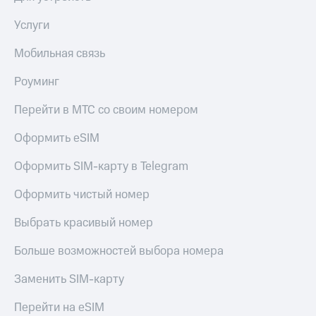
Услуги
Мобильная связь
Роуминг
Перейти в МТС со своим номером
Оформить eSIM
Оформить SIM-карту в Telegram
Оформить чистый номер
Выбрать красивый номер
Больше возможностей выбора номера
Заменить SIM-карту
Перейти на eSIM