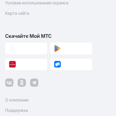
Условия использования сервиса
Карта сайта
Скачайте Мой МТС
О компании
Поддержка