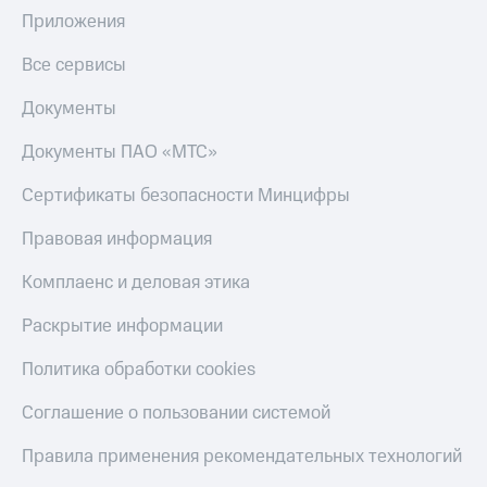
Приложения
Все сервисы
Документы
Документы ПАО «МТС»
Сертификаты безопасности Минцифры
Правовая информация
Комплаенс и деловая этика
Раскрытие информации
Политика обработки cookies
Соглашение о пользовании системой
Правила применения рекомендательных технологий