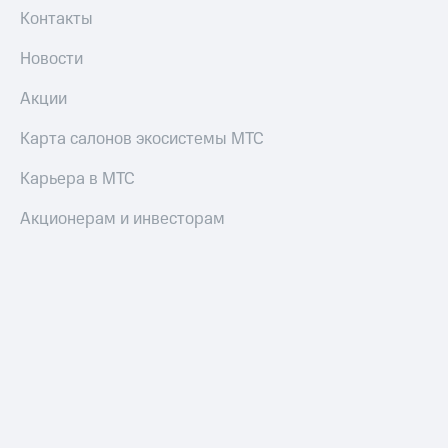
Контакты
Новости
Акции
Карта салонов экосистемы МТС
Карьера в МТС
Акционерам и инвесторам