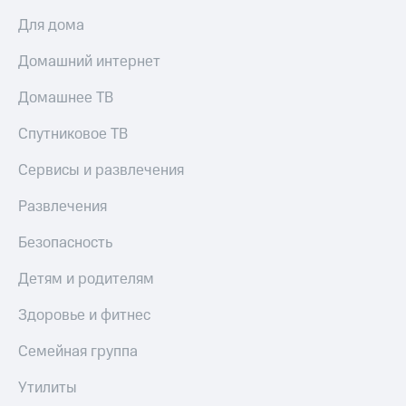
Для дома
Домашний интернет
Домашнее ТВ
Спутниковое ТВ
Сервисы и развлечения
Развлечения
Безопасность
Детям и родителям
Здоровье и фитнес
Семейная группа
Утилиты