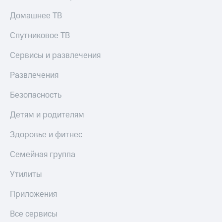
Домашнее ТВ
Спутниковое ТВ
Сервисы и развлечения
Развлечения
Безопасность
Детям и родителям
Здоровье и фитнес
Семейная группа
Утилиты
Приложения
Все сервисы