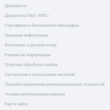
Документы
Документы ПАО «МТС»
Сертификаты безопасности Минцифры
Правовая информация
Комплаенс и деловая этика
Раскрытие информации
Политика обработки cookies
Соглашение о пользовании системой
Правила применения рекомендательных технологий
Условия использования сервиса
Карта сайта