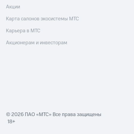
Акции
Карта салонов экосистемы МТС
Карьера в МТС
Акционерам и инвесторам
© 2026 ПАО «МТС» Все права защищены
18+