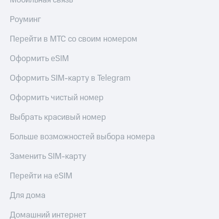
Мобильная связь
Роуминг
Перейти в МТС со своим номером
Оформить eSIM
Оформить SIM-карту в Telegram
Оформить чистый номер
Выбрать красивый номер
Больше возможностей выбора номера
Заменить SIM-карту
Перейти на eSIM
Для дома
Домашний интернет