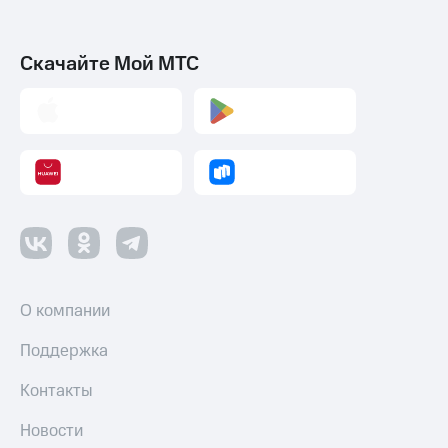
Скачайте Мой МТС
О компании
Поддержка
Контакты
Новости