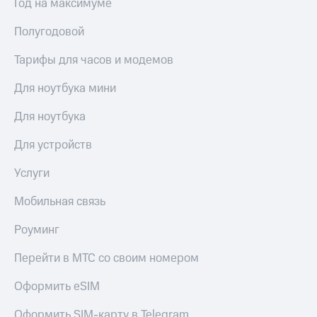
Год на максимуме
Полугодовой
Тарифы для часов и модемов
Для ноутбука мини
Для ноутбука
Для устройств
Услуги
Мобильная связь
Роуминг
Перейти в МТС со своим номером
Оформить eSIM
Оформить SIM-карту в Telegram