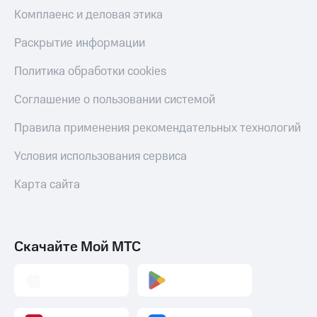
Комплаенс и деловая этика
Раскрытие информации
Политика обработки cookies
Соглашение о пользовании системой
Правила применения рекомендательных технологий
Условия использования сервиса
Карта сайта
Скачайте Мой МТС