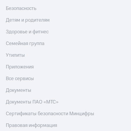
Безопасность
Детям и родителям
Здоровье и фитнес
Семейная группа
Утилиты
Приложения
Все сервисы
Документы
Документы ПАО «МТС»
Сертификаты безопасности Минцифры
Правовая информация