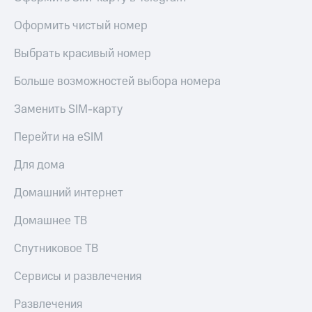
Оформить чистый номер
Выбрать красивый номер
Больше возможностей выбора номера
Заменить SIM-карту
Перейти на eSIM
Для дома
Домашний интернет
Домашнее ТВ
Спутниковое ТВ
Сервисы и развлечения
Развлечения