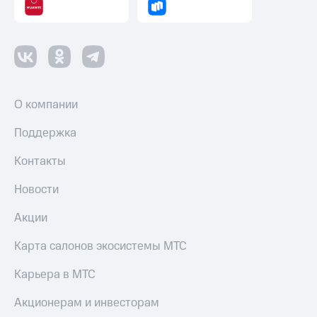
О компании
Поддержка
Контакты
Новости
Акции
Карта салонов экосистемы МТС
Карьера в МТС
Акционерам и инвесторам