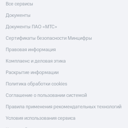
Все сервисы
Документы
Документы ПАО «МТС»
Сертификаты безопасности Минцифры
Правовая информация
Комплаенс и деловая этика
Раскрытие информации
Политика обработки cookies
Соглашение о пользовании системой
Правила применения рекомендательных технологий
Условия использования сервиса