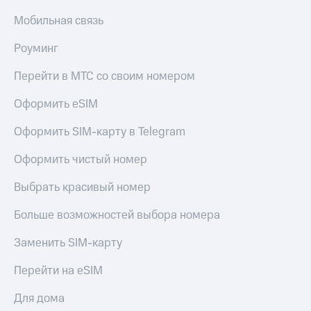
Мобильная связь
Роуминг
Перейти в МТС со своим номером
Оформить eSIM
Оформить SIM-карту в Telegram
Оформить чистый номер
Выбрать красивый номер
Больше возможностей выбора номера
Заменить SIM-карту
Перейти на eSIM
Для дома