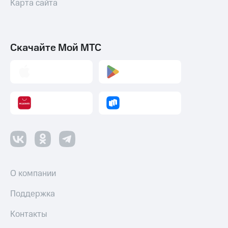
Карта сайта
Скачайте Мой МТС
О компании
Поддержка
Контакты