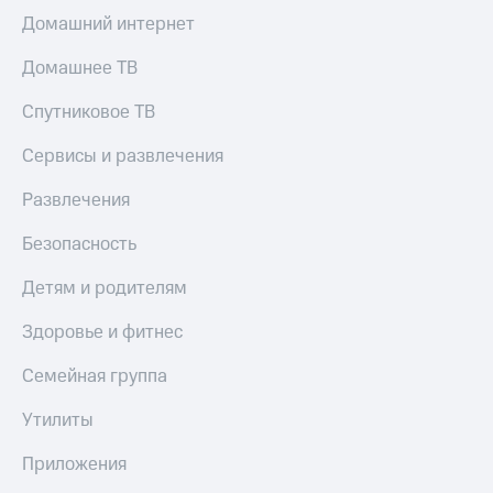
Домашний интернет
Домашнее ТВ
Спутниковое ТВ
Сервисы и развлечения
Развлечения
Безопасность
Детям и родителям
Здоровье и фитнес
Семейная группа
Утилиты
Приложения