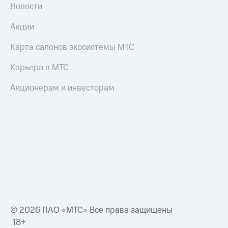
Новости
Акции
Карта салонов экосистемы МТС
Карьера в МТС
Акционерам и инвесторам
© 2026 ПАО «МТС» Все права защищены
18+