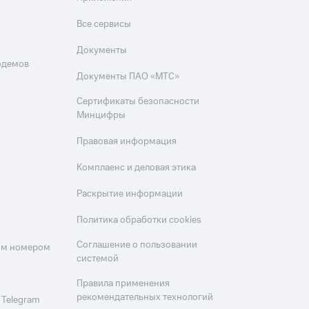
Все сервисы
Документы
одемов
Документы ПАО «МТС»
Сертификаты безопасности
Минцифры
Правовая информация
Комплаенс и деловая этика
Раскрытие информации
Политика обработки cookies
Соглашение о пользовании
оим номером
системой
Правила применения
рекомендательных технологий
 Telegram