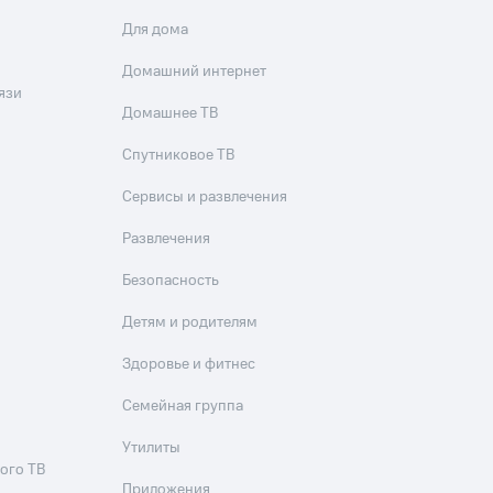
Для дома
Домашний интернет
язи
Домашнее ТВ
Спутниковое ТВ
Сервисы и развлечения
Развлечения
Безопасность
Детям и родителям
Здоровье и фитнес
Семейная группа
Утилиты
ого ТВ
Приложения