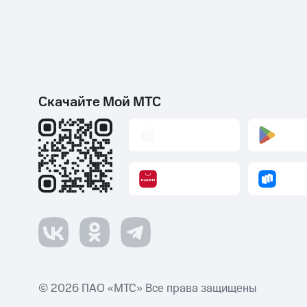
Скачайте Мой МТС
© 2026 ПАО «МТС» Все права защищены