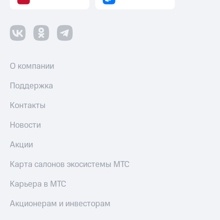
О компании
Поддержка
Контакты
Новости
Акции
Карта салонов экосистемы МТС
Карьера в МТС
Акционерам и инвесторам