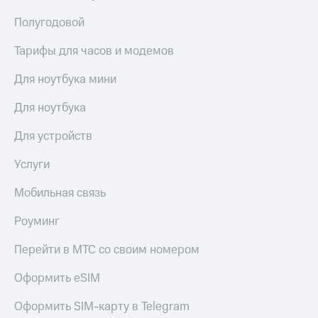
Полугодовой
Тарифы для часов и модемов
Для ноутбука мини
Для ноутбука
Для устройств
Услуги
Мобильная связь
Роуминг
Перейти в МТС со своим номером
Оформить eSIM
Оформить SIM-карту в Telegram