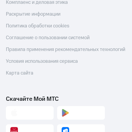
Комплаенс и деловая этика
Раскрытие информации
Политика обработки cookies
Соглашение о пользовании системой
Правила применения рекомендательных технологий
Условия использования сервиса
Карта сайта
Скачайте Мой МТС