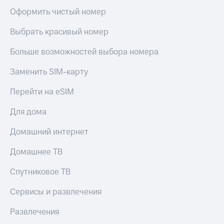
Оформить чистый номер
Выбрать красивый номер
Больше возможностей выбора номера
Заменить SIM-карту
Перейти на eSIM
Для дома
Домашний интернет
Домашнее ТВ
Спутниковое ТВ
Сервисы и развлечения
Развлечения