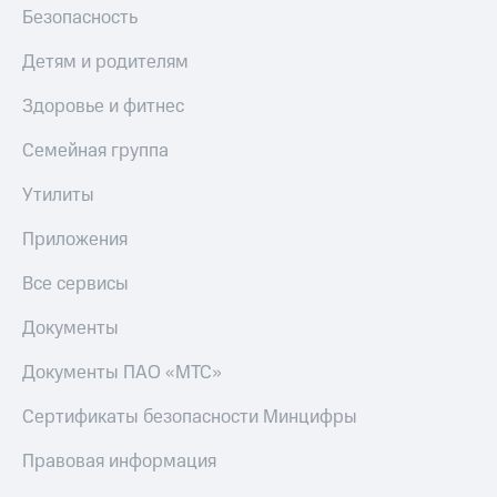
Безопасность
Детям и родителям
Здоровье и фитнес
Семейная группа
Утилиты
Приложения
Все сервисы
Документы
Документы ПАО «МТС»
Сертификаты безопасности Минцифры
Правовая информация