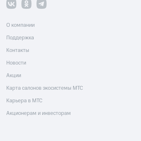
О компании
Поддержка
Контакты
Новости
Акции
Карта салонов экосистемы МТС
Карьера в МТС
Акционерам и инвесторам