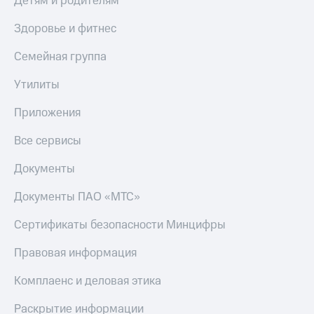
Детям и родителям
Здоровье и фитнес
Семейная группа
Утилиты
Приложения
Все сервисы
Документы
Документы ПАО «МТС»
Сертификаты безопасности Минцифры
Правовая информация
Комплаенс и деловая этика
Раскрытие информации