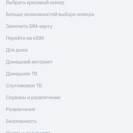
Выбрать красивый номер
Больше возможностей выбора номера
Заменить SIM-карту
Перейти на eSIM
Для дома
Домашний интернет
Домашнее ТВ
Спутниковое ТВ
Сервисы и развлечения
Развлечения
Безопасность