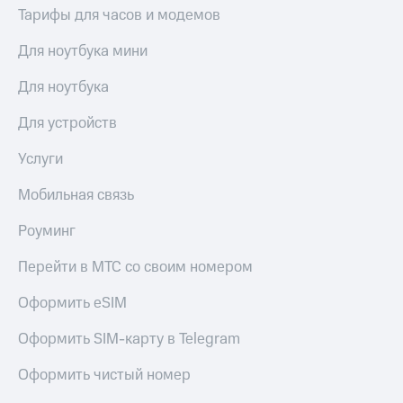
Тарифы для часов и модемов
Для ноутбука мини
Для ноутбука
Для устройств
Услуги
Мобильная связь
Роуминг
Перейти в МТС со своим номером
Оформить eSIM
Оформить SIM-карту в Telegram
Оформить чистый номер