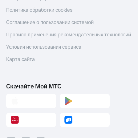
Политика обработки cookies
Соглашение о пользовании системой
Правила применения рекомендательных технологий
Условия использования сервиса
Карта сайта
Скачайте Мой МТС