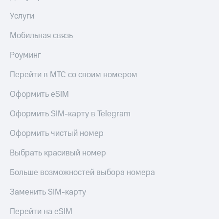
Услуги
Мобильная связь
Роуминг
Перейти в МТС со своим номером
Оформить eSIM
Оформить SIM-карту в Telegram
Оформить чистый номер
Выбрать красивый номер
Больше возможностей выбора номера
Заменить SIM-карту
Перейти на eSIM