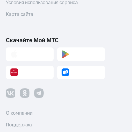
Условия использования сервиса
Карта сайта
Скачайте Мой МТС
О компании
Поддержка