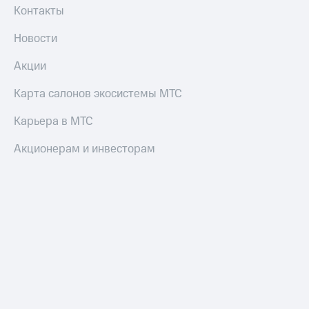
Контакты
Новости
Акции
Карта салонов экосистемы МТС
Карьера в МТС
Акционерам и инвесторам