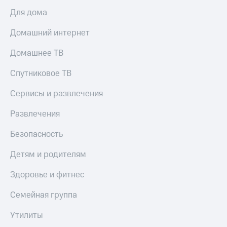
Для дома
Домашний интернет
Домашнее ТВ
Спутниковое ТВ
Сервисы и развлечения
Развлечения
Безопасность
Детям и родителям
Здоровье и фитнес
Семейная группа
Утилиты