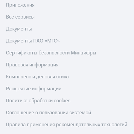
Приложения
Все сервисы
Документы
Документы ПАО «МТС»
Сертификаты безопасности Минцифры
Правовая информация
Комплаенс и деловая этика
Раскрытие информации
Политика обработки cookies
Соглашение о пользовании системой
Правила применения рекомендательных технологий