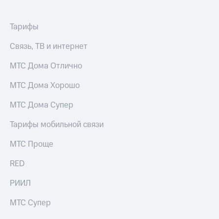
Тарифы
Связь, ТВ и интернет
МТС Дома Отлично
МТС Дома Хорошо
МТС Дома Супер
Тарифы мобильной связи
МТС Проще
RED
РИИЛ
МТС Супер