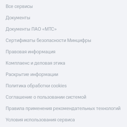
Все сервисы
Документы
Документы ПАО «МТС»
Сертификаты безопасности Минцифры
Правовая информация
Комплаенс и деловая этика
Раскрытие информации
Политика обработки cookies
Соглашение о пользовании системой
Правила применения рекомендательных технологий
Условия использования сервиса