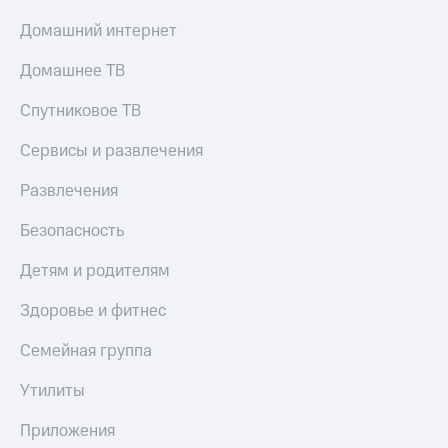
Домашний интернет
Домашнее ТВ
Спутниковое ТВ
Сервисы и развлечения
Развлечения
Безопасность
Детям и родителям
Здоровье и фитнес
Семейная группа
Утилиты
Приложения