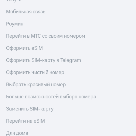
Мобильная связь
Роуминг
Перейти в МТС со своим номером
Оформить eSIM
Оформить SIM-карту в Telegram
Оформить чистый номер
Выбрать красивый номер
Больше возможностей выбора номера
Заменить SIM-карту
Перейти на eSIM
Для дома