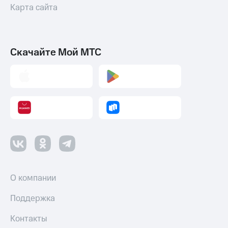
Карта сайта
Скачайте Мой МТС
О компании
Поддержка
Контакты