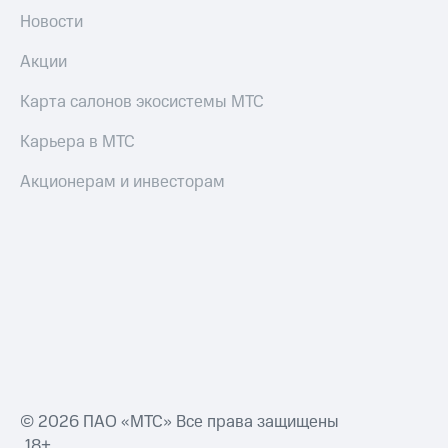
Новости
Акции
Карта салонов экосистемы МТС
Карьера в МТС
Акционерам и инвесторам
© 2026 ПАО «МТС» Все права защищены
18+