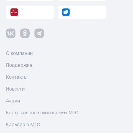
О компании
Поддержка
Контакты
Новости
Акции
Карта салонов экосистемы МТС
Карьера в МТС