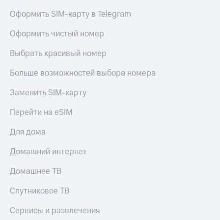
Оформить SIM-карту в Telegram
Оформить чистый номер
Выбрать красивый номер
Больше возможностей выбора номера
Заменить SIM-карту
Перейти на eSIM
Для дома
Домашний интернет
Домашнее ТВ
Спутниковое ТВ
Сервисы и развлечения