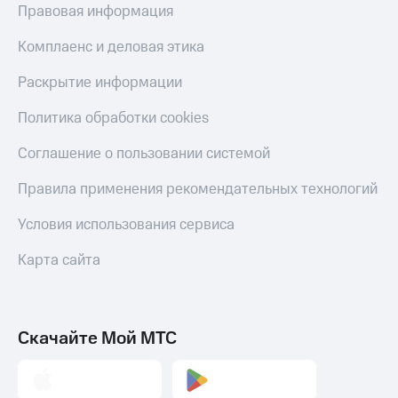
Правовая информация
Комплаенс и деловая этика
Раскрытие информации
Политика обработки cookies
Соглашение о пользовании системой
Правила применения рекомендательных технологий
Условия использования сервиса
Карта сайта
Скачайте Мой МТС