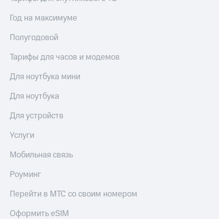
Год на максимуме
Полугодовой
Тарифы для часов и модемов
Для ноутбука мини
Для ноутбука
Для устройств
Услуги
Мобильная связь
Роуминг
Перейти в МТС со своим номером
Оформить eSIM