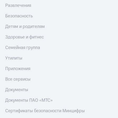
Развлечения
Безопасность
Детям и родителям
Здоровье и фитнес
Семейная группа
Утилиты
Приложения
Все сервисы
Документы
Документы ПАО «МТС»
Сертификаты безопасности Минцифры