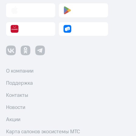
О компании
Поддержка
Контакты
Новости
Акции
Карта салонов экосистемы МТС