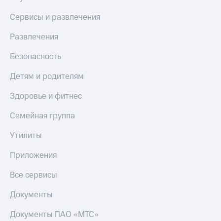
Сервисы и развлечения
Развлечения
Безопасность
Детям и родителям
Здоровье и фитнес
Семейная группа
Утилиты
Приложения
Все сервисы
Документы
Документы ПАО «МТС»