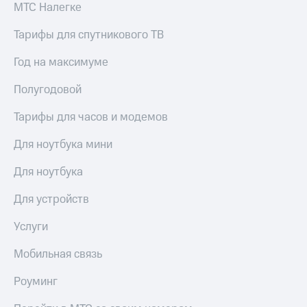
МТС Налегке
Тарифы для спутникового ТВ
Год на максимуме
Полугодовой
Тарифы для часов и модемов
Для ноутбука мини
Для ноутбука
Для устройств
Услуги
Мобильная связь
Роуминг