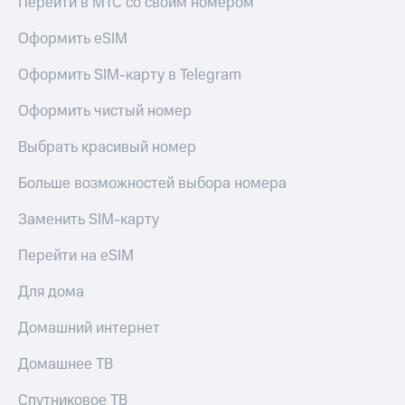
Перейти в МТС со своим номером
Оформить eSIM
Оформить SIM-карту в Telegram
Оформить чистый номер
Выбрать красивый номер
Больше возможностей выбора номера
Заменить SIM-карту
Перейти на eSIM
Для дома
Домашний интернет
Домашнее ТВ
Спутниковое ТВ