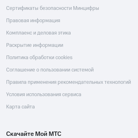
Сертификаты безопасности Минцифры
Правовая информация
Комплаенс и деловая этика
Раскрытие информации
Политика обработки cookies
Соглашение о пользовании системой
Правила применения рекомендательных технологий
Условия использования сервиса
Карта сайта
Скачайте Мой МТС