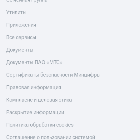
Семейная группа
Утилиты
Приложения
Все сервисы
Документы
Документы ПАО «МТС»
Сертификаты безопасности Минцифры
Правовая информация
Комплаенс и деловая этика
Раскрытие информации
Политика обработки cookies
Соглашение о пользовании системой