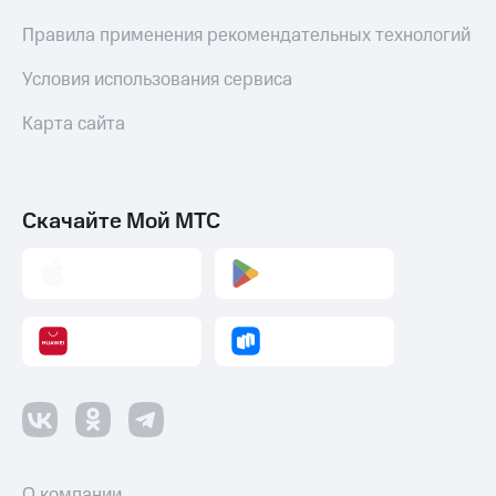
Правила применения рекомендательных технологий
Условия использования сервиса
Карта сайта
Скачайте Мой МТС
О компании