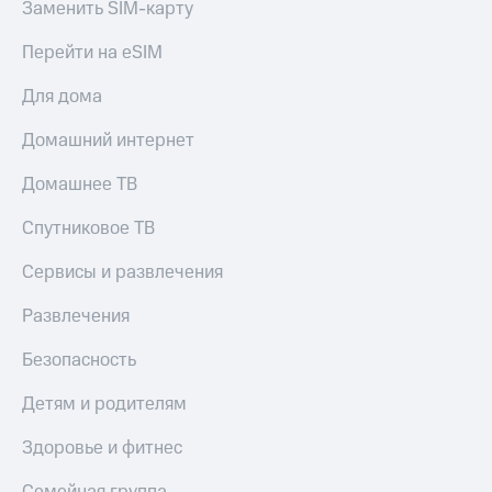
Заменить SIM-карту
Перейти на eSIM
Для дома
Домашний интернет
Домашнее ТВ
Спутниковое ТВ
Сервисы и развлечения
Развлечения
Безопасность
Детям и родителям
Здоровье и фитнес