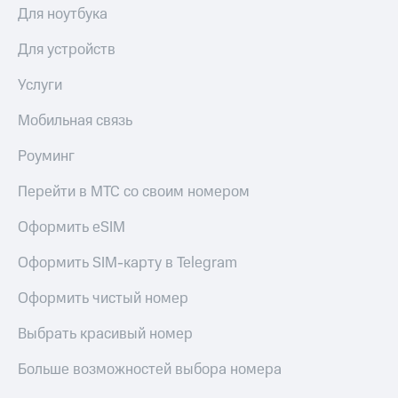
Для ноутбука
Для устройств
Услуги
Мобильная связь
Роуминг
Перейти в МТС со своим номером
Оформить eSIM
Оформить SIM-карту в Telegram
Оформить чистый номер
Выбрать красивый номер
Больше возможностей выбора номера