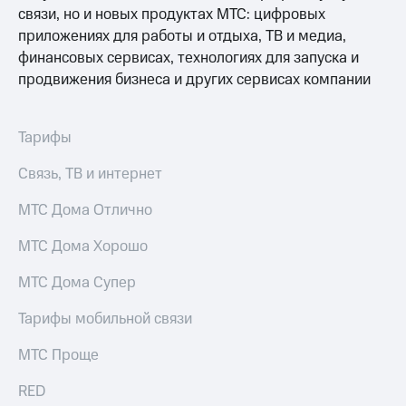
связи, но и новых продуктах МТС: цифровых
приложениях для работы и отдыха, ТВ и медиа,
финансовых сервисах, технологиях для запуска и
продвижения бизнеса и других сервисах компании
Тарифы
Связь, ТВ и интернет
МТС Дома Отлично
МТС Дома Хорошо
МТС Дома Супер
Тарифы мобильной связи
МТС Проще
RED