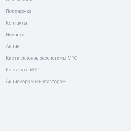
Поддержка
Контакты
Новости
Акции
Карта салонов экосистемы МТС
Карьера в МТС
Акционерам и инвесторам